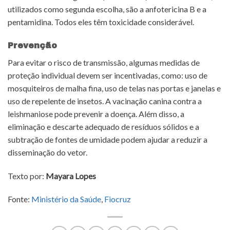
utilizados como segunda escolha, são a anfotericina B e a
pentamidina. Todos eles têm toxicidade considerável.
Prevenção
Para evitar o risco de transmissão, algumas medidas de
proteção individual devem ser incentivadas, como: uso de
mosquiteiros de malha fina, uso de telas nas portas e janelas e
uso de repelente de insetos. A vacinação canina contra a
leishmaniose pode prevenir a doença. Além disso, a
eliminação e descarte adequado de resíduos sólidos e a
subtração de fontes de umidade podem ajudar a reduzir a
disseminação do vetor.
Texto por:
Mayara Lopes
Fonte:
Ministério da Saúde
,
Fiocruz