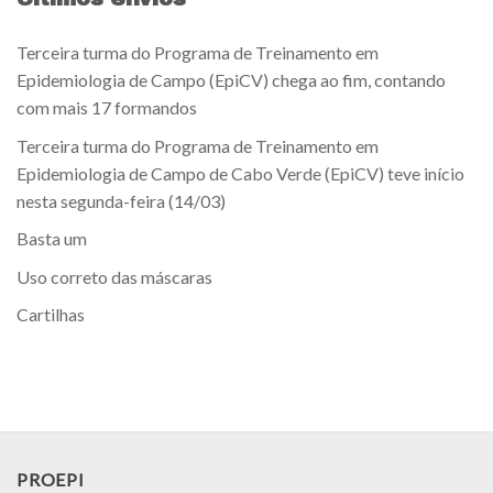
Terceira turma do Programa de Treinamento em
Epidemiologia de Campo (EpiCV) chega ao fim, contando
com mais 17 formandos
Terceira turma do Programa de Treinamento em
Epidemiologia de Campo de Cabo Verde (EpiCV) teve início
nesta segunda-feira (14/03)
Basta um
Uso correto das máscaras
Cartilhas
PROEPI