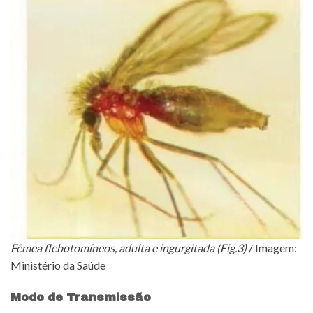
Fêmea flebotomíneos, adulta e ingurgitada (Fig.3)
/ Imagem:
Ministério da Saúde
Modo de Transmissão