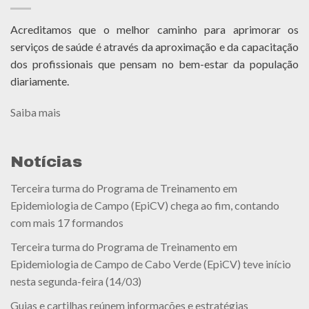
Acreditamos que o melhor caminho para aprimorar os
serviços de saúde é através da aproximação e da capacitação
dos profissionais que pensam no bem-estar da população
diariamente.
Saiba mais
Notícias
Terceira turma do Programa de Treinamento em
Epidemiologia de Campo (EpiCV) chega ao fim, contando
com mais 17 formandos
Terceira turma do Programa de Treinamento em
Epidemiologia de Campo de Cabo Verde (EpiCV) teve início
nesta segunda-feira (14/03)
Guias e cartilhas reúnem informações e estratégias