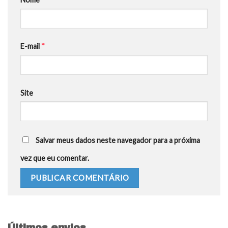
E-mail
*
Site
Salvar meus dados neste navegador para a próxima
vez que eu comentar.
Últimos envios