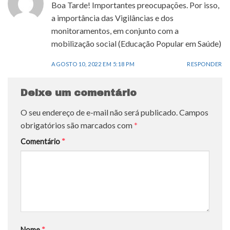
Boa Tarde! Importantes preocupações. Por isso,
a importância das Vigilâncias e dos
monitoramentos, em conjunto com a
mobilização social (Educação Popular em Saúde)
AGOSTO 10, 2022 EM 5:18 PM
RESPONDER
Deixe um comentário
O seu endereço de e-mail não será publicado.
Campos
obrigatórios são marcados com
*
Comentário
*
Nome
*