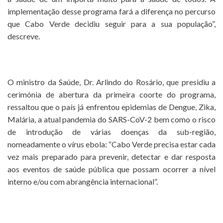
implementação desse programa fará a diferença no percurso
que Cabo Verde decidiu seguir para a sua população”,
descreve.
O ministro da Saúde, Dr. Arlindo do Rosário, que presidiu a
cerimónia de abertura da primeira coorte do programa,
ressaltou que o país já enfrentou epidemias de Dengue, Zika,
Malária, a atual pandemia do SARS-CoV-2 bem como o risco
de introdução de várias doenças da sub-região,
nomeadamente o vírus ebola: “Cabo Verde precisa estar cada
vez mais preparado para prevenir, detectar e dar resposta
aos eventos de saúde pública que possam ocorrer a nível
interno e/ou com abrangência internacional”.