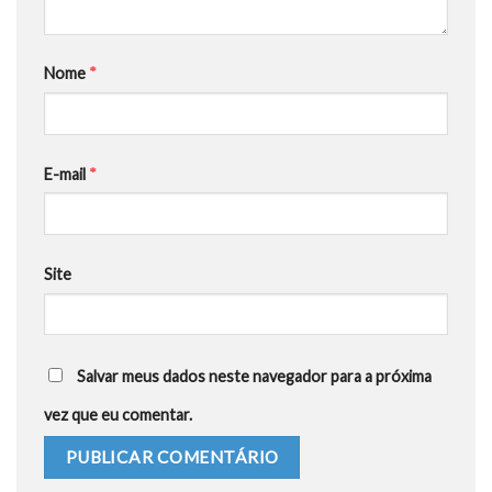
Nome
*
E-mail
*
Site
Salvar meus dados neste navegador para a próxima
vez que eu comentar.