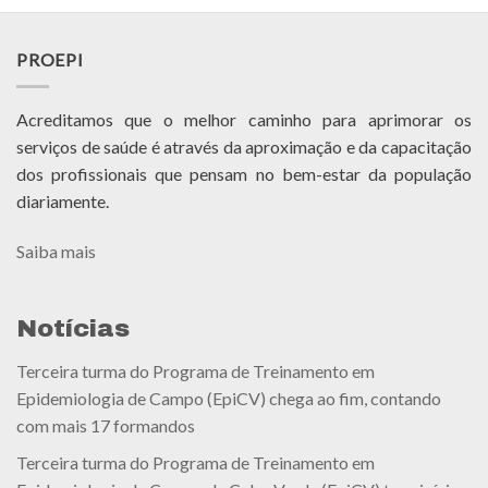
PROEPI
Acreditamos que o melhor caminho para aprimorar os
serviços de saúde é através da aproximação e da capacitação
dos profissionais que pensam no bem-estar da população
diariamente.
Saiba mais
Notícias
Terceira turma do Programa de Treinamento em
Epidemiologia de Campo (EpiCV) chega ao fim, contando
com mais 17 formandos
Terceira turma do Programa de Treinamento em