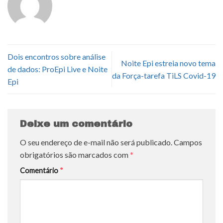
Dois encontros sobre análise
Noite Epi estreia novo tema
de dados: ProEpi Live e Noite
da Força-tarefa TiLS Covid-19
Epi
Deixe um comentário
O seu endereço de e-mail não será publicado.
Campos
obrigatórios são marcados com
*
Comentário
*