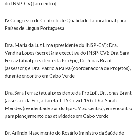
do INSP-CV) [ao centro]
IV Congresso de Controlo de Qualidade Laboratorial para
Países de Língua Portuguesa
Dra. Maria da Luz Lima (presidente do INSP-CV); Dra.
Vandira Lopes (secretária executiva do INSP-CV); Dra. Sara
Ferraz (atual presidente da ProEpi); Dr. Jonas Brant
(assessor); e Dra. Patrícia Paiva (coordenadora de Projetos),
durante encontro em Cabo Verde
Dra. Sara Ferraz (atual presidente da ProEpi), Dr. Jonas Brant
(assessor da Força-tarefa TiLS Covid-19) e Dra. Sarah
Mendes (resident advisor do Epi-CV, ao centro), em encontro
para planejamento das atividades em Cabo Verde
Dr. Arlindo Nascimento do Rosário (ministro da Saúde de