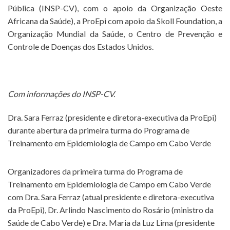
Pública (INSP-CV), com o apoio da Organização Oeste
Africana da Saúde), a ProEpi com apoio da Skoll Foundation, a
Organização Mundial da Saúde, o Centro de Prevenção e
Controle de Doenças dos Estados Unidos.
Com informações do INSP-CV.
Dra. Sara Ferraz (presidente e diretora-executiva da ProEpi)
durante abertura da primeira turma do Programa de
Treinamento em Epidemiologia de Campo em Cabo Verde
Organizadores da primeira turma do Programa de
Treinamento em Epidemiologia de Campo em Cabo Verde
com Dra. Sara Ferraz (atual presidente e diretora-executiva
da ProEpi), Dr. Arlindo Nascimento do Rosário (ministro da
Saúde de Cabo Verde) e Dra. Maria da Luz Lima (presidente