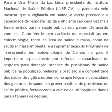
Para a Dra. Maria da Luz Lima, presidente do Instituto
Nacional de Saúde Pública (INSP-CV), a pandemia veio
mostrar que a vigilância em saúde, o alerta precoce e a
capacidade de resposta rápida e eficiente são cada vez mais
fundamentais para a saúde pública dos países. De acordo
com ela, Cabo Verde tem carência de especialistas em
epidemiologia, tanto na área da saúde humana, como na
saúde animal e ambiental, e a implementação do Programa de
Treinamento em Epidemiologia de Campo no país é
importante especialmente por reforçar a capacidade de
resposta para detecção precoce de problemas de saúde
pública na população, melhorar a precisão e a completitude
dos dados de vigilância, bem como aperfeiçoar a capacidade
dos gestores de saúde em prover análises de problemas de
saúde pública, fortalecendo a cultura da utilização de dados
para a tomada de decisão.