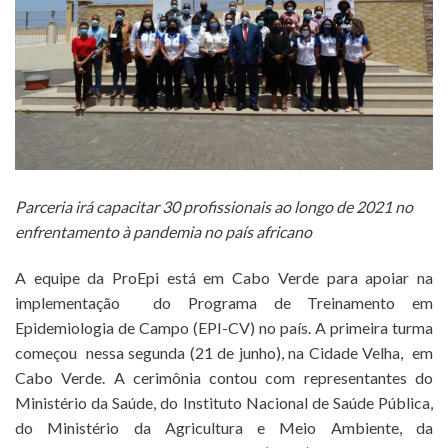
Parceria irá capacitar 30 profissionais ao longo de 2021 no
enfrentamento à pandemia no país africano
A equipe da ProEpi está em Cabo Verde para apoiar na
implementação do Programa de Treinamento em
Epidemiologia de Campo (EPI-CV) no país. A primeira turma
começou nessa segunda (21 de junho), na Cidade Velha, em
Cabo Verde. A cerimônia contou com representantes do
Ministério da Saúde, do Instituto Nacional de Saúde Pública,
do Ministério da Agricultura e Meio Ambiente, da