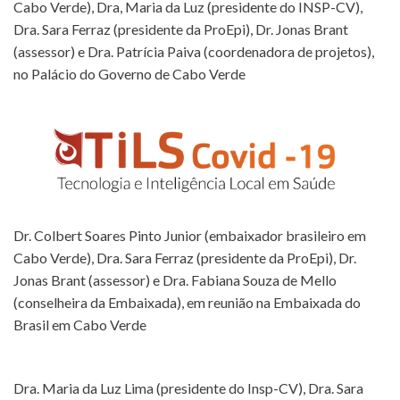
Cabo Verde), Dra, Maria da Luz (presidente do INSP-CV),
Dra. Sara Ferraz (presidente da ProEpi), Dr. Jonas Brant
(assessor) e Dra. Patrícia Paiva (coordenadora de projetos),
no Palácio do Governo de Cabo Verde
Dr. Colbert Soares Pinto Junior (embaixador brasileiro em
Cabo Verde), Dra. Sara Ferraz (presidente da ProEpi), Dr.
Jonas Brant (assessor) e Dra. Fabiana Souza de Mello
(conselheira da Embaixada), em reunião na Embaixada do
Brasil em Cabo Verde
Dra. Maria da Luz Lima (presidente do Insp-CV), Dra. Sara