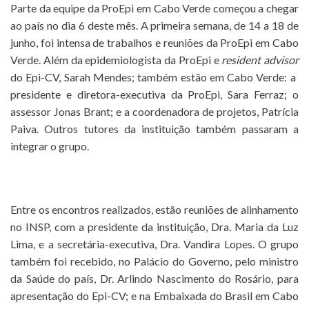
Parte da equipe da ProEpi em Cabo Verde começou a chegar
ao país no dia 6 deste mês. A primeira semana, de 14 a 18 de
junho, foi intensa de trabalhos e reuniões da ProEpi em Cabo
Verde. Além da epidemiologista da ProEpi e
resident advisor
do Epi-CV, Sarah Mendes; também estão em Cabo Verde: a
presidente e diretora-executiva da ProEpi, Sara Ferraz; o
assessor Jonas Brant; e a coordenadora de projetos, Patrícia
Paiva. Outros tutores da instituição também passaram a
integrar o grupo.
Entre os encontros realizados, estão reuniões de alinhamento
no INSP, com a presidente da instituição, Dra. Maria da Luz
Lima, e a secretária-executiva, Dra. Vandira Lopes. O grupo
também foi recebido, no Palácio do Governo, pelo ministro
da Saúde do país, Dr. Arlindo Nascimento do Rosário, para
apresentação do Epi-CV; e na Embaixada do Brasil em Cabo