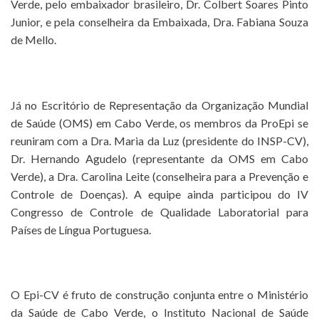
Verde, pelo embaixador brasileiro, Dr. Colbert Soares Pinto
Junior, e pela conselheira da Embaixada, Dra. Fabiana Souza
de Mello.
Já no Escritório de Representação da Organização Mundial
de Saúde (OMS) em Cabo Verde, os membros da ProEpi se
reuniram com a Dra. Maria da Luz (presidente do INSP-CV),
Dr. Hernando Agudelo (representante da OMS em Cabo
Verde), a Dra. Carolina Leite (conselheira para a Prevenção e
Controle de Doenças). A equipe ainda participou do IV
Congresso de Controle de Qualidade Laboratorial para
Países de Língua Portuguesa.
O Epi-CV é fruto de construção conjunta entre o Ministério
da Saúde de Cabo Verde, o Instituto Nacional de Saúde