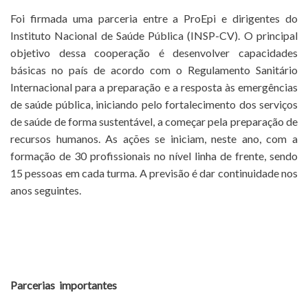
Foi firmada uma parceria entre a ProEpi e dirigentes do
Instituto Nacional de Saúde Pública (INSP-CV). O principal
objetivo dessa cooperação é desenvolver capacidades
básicas no país de acordo com o Regulamento Sanitário
Internacional para a preparação e a resposta às emergências
de saúde pública, iniciando pelo fortalecimento dos serviços
de saúde de forma sustentável, a começar pela preparação de
recursos humanos. As ações se iniciam, neste ano, com a
formação de 30 profissionais no nível linha de frente, sendo
15 pessoas em cada turma. A previsão é dar continuidade nos
anos seguintes.
Parcerias importantes