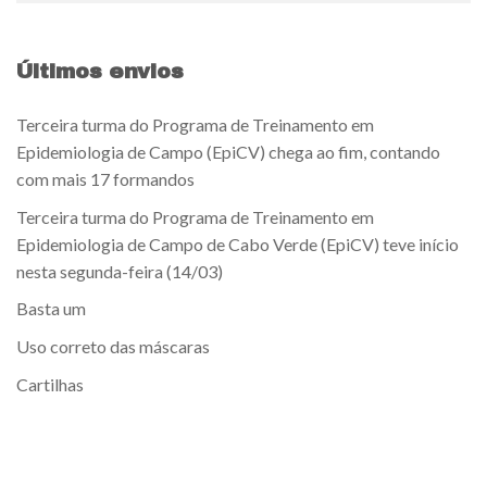
Últimos envios
Terceira turma do Programa de Treinamento em
Epidemiologia de Campo (EpiCV) chega ao fim, contando
com mais 17 formandos
Terceira turma do Programa de Treinamento em
Epidemiologia de Campo de Cabo Verde (EpiCV) teve início
nesta segunda-feira (14/03)
Basta um
Uso correto das máscaras
Cartilhas