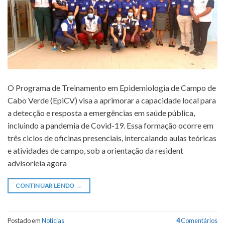
O Programa de Treinamento em Epidemiologia de Campo de
Cabo Verde (EpiCV) visa a aprimorar a capacidade local para
a detecção e resposta a emergências em saúde pública,
incluindo a pandemia de Covid-19. Essa formação ocorre em
três ciclos de oficinas presenciais, intercalando aulas teóricas
e atividades de campo, sob a orientação da resident
advisorleia agora
CONTINUAR LENDO
→
Postado em
Notícias
4
Comentários