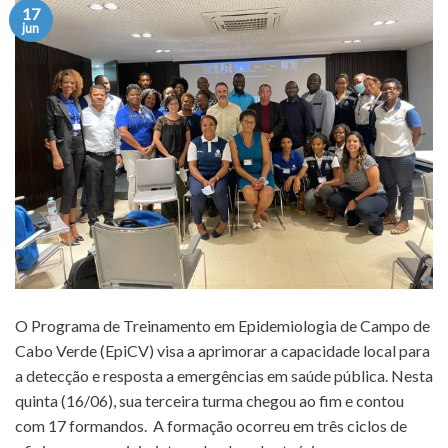
17
jun
O Programa de Treinamento em Epidemiologia de Campo de
Cabo Verde (EpiCV) visa a aprimorar a capacidade local para
a detecção e resposta a emergências em saúde pública. Nesta
quinta (16/06), sua terceira turma chegou ao fim e contou
com 17 formandos. A formação ocorreu em três ciclos de