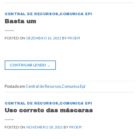
CENTRAL DE RECURSOS
,
COMUNICA EPI
Basta um
POSTED ON
DEZEMBRO 16, 2021
BY
PROEPI
CONTINUAR LENDO
→
Postado em
Central de Recursos
,
Comunica Epi
CENTRAL DE RECURSOS
,
COMUNICA EPI
Uso correto das máscaras
POSTED ON
NOVEMBRO 18, 2021
BY
PROEPI