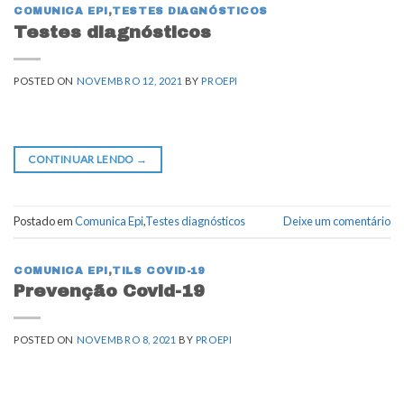
COMUNICA EPI
,
TESTES DIAGNÓSTICOS
Testes diagnósticos
POSTED ON
NOVEMBRO 12, 2021
BY
PROEPI
CONTINUAR LENDO
→
Postado em
Comunica Epi
,
Testes diagnósticos
Deixe um comentário
COMUNICA EPI
,
TILS COVID-19
Prevenção Covid-19
POSTED ON
NOVEMBRO 8, 2021
BY
PROEPI