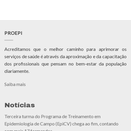
PROEPI
Acreditamos que o melhor caminho para aprimorar os
serviços de saúde é através da aproximação e da capacitação
dos profissionais que pensam no bem-estar da população
diariamente.
Saiba mais
Notícias
Terceira turma do Programa de Treinamento em
Epidemiologia de Campo (EpiCV) chega ao fim, contando
com mais 17 formandos