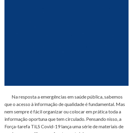
Na resposta a emergências em saúde pública, sabemos
que o acesso à informação de qualidade é fundamental. Mas
nem sempre é fácil organizar ou colocar em prática toda a
informação oportuna que tem circulado. Pensando nisso, a
Força-tarefa TiLS Covid-19 lança uma série de materiais de