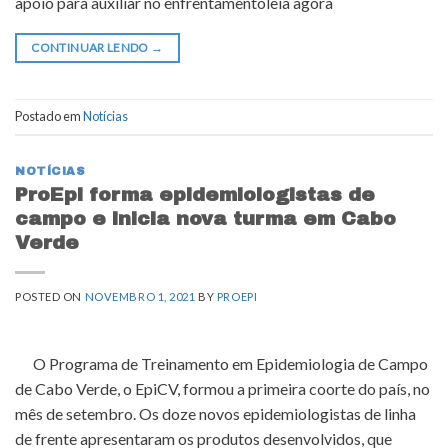
apoio para auxiliar no enfrentamentoleia agora
CONTINUAR LENDO
→
Postado em
Notícias
NOTÍCIAS
ProEpi forma epidemiologistas de
campo e inicia nova turma em Cabo
Verde
POSTED ON
NOVEMBRO 1, 2021
BY
PROEPI
O Programa de Treinamento em Epidemiologia de Campo
de Cabo Verde, o EpiCV, formou a primeira coorte do país, no
mês de setembro. Os doze novos epidemiologistas de linha
de frente apresentaram os produtos desenvolvidos, que