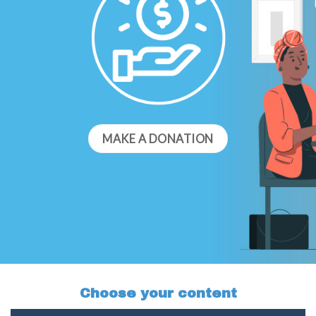
MAKE A DONATION
Choose your content