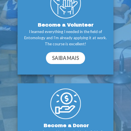
Become a Volunteer
I learned everything I needed in the field of
Entomology and I’m already applying it at work.
The course is excellent!
SAIBA MAIS
Become a Donor