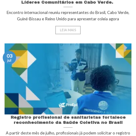
Líderes Comunitários em Cabo Verde.
Encontro internacional reuniu representantes do Brasil, Cabo Verde,
Guiné-Bissau e Reino Unido para apresentar osleia agora
LEIA MAIS
03
jul
Registro profissional de sanitaristas fortalece
reconhecimento da Saúde Coletiva no Brasil
A partir deste mês de julho, profissionais já podem solicitar o registro