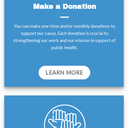
Make a Donation
You can make one-time and/or monthly donations to
support our cause. Each donation is crucial to
strengthening our work and our mission in support of
public health.
LEARN MORE