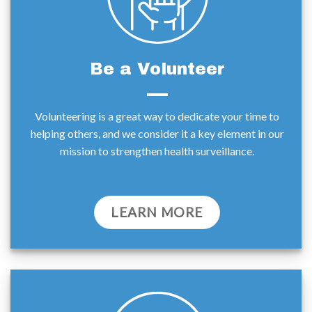
Be a Volunteer
Volunteering is a great way to dedicate your time to
helping others, and we consider it a key element in our
mission to strengthen health surveillance.
LEARN MORE