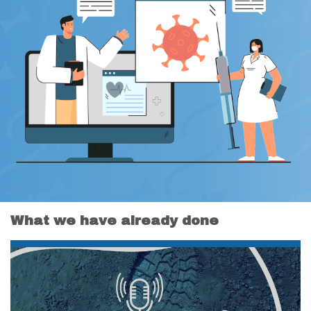
What we have already done