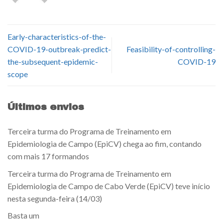
Early-characteristics-of-the-
COVID-19-outbreak-predict-
Feasibility-of-controlling-
the-subsequent-epidemic-
COVID-19
scope
Últimos envios
Terceira turma do Programa de Treinamento em
Epidemiologia de Campo (EpiCV) chega ao fim, contando
com mais 17 formandos
Terceira turma do Programa de Treinamento em
Epidemiologia de Campo de Cabo Verde (EpiCV) teve início
nesta segunda-feira (14/03)
Basta um