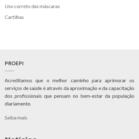
Uso correto das máscaras
Cartilhas
PROEPI
Acreditamos que o melhor caminho para aprimorar os
serviços de saúde é através da aproximação e da capacitação
dos profissionais que pensam no bem-estar da população
diariamente.
Saiba mais