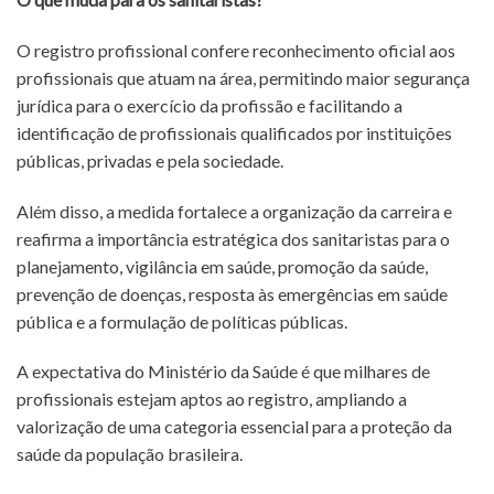
O registro profissional confere reconhecimento oficial aos
profissionais que atuam na área, permitindo maior segurança
jurídica para o exercício da profissão e facilitando a
identificação de profissionais qualificados por instituições
públicas, privadas e pela sociedade.
Além disso, a medida fortalece a organização da carreira e
reafirma a importância estratégica dos sanitaristas para o
planejamento, vigilância em saúde, promoção da saúde,
prevenção de doenças, resposta às emergências em saúde
pública e a formulação de políticas públicas.
A expectativa do Ministério da Saúde é que milhares de
profissionais estejam aptos ao registro, ampliando a
valorização de uma categoria essencial para a proteção da
saúde da população brasileira.