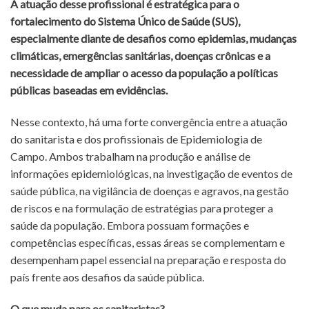
A atuação desse profissional é estratégica para o
fortalecimento do Sistema Único de Saúde (SUS),
especialmente diante de desafios como epidemias, mudanças
climáticas, emergências sanitárias, doenças crônicas e a
necessidade de ampliar o acesso da população a políticas
públicas baseadas em evidências.
Nesse contexto, há uma forte convergência entre a atuação
do sanitarista e dos profissionais de Epidemiologia de
Campo. Ambos trabalham na produção e análise de
informações epidemiológicas, na investigação de eventos de
saúde pública, na vigilância de doenças e agravos, na gestão
de riscos e na formulação de estratégias para proteger a
saúde da população. Embora possuam formações e
competências específicas, essas áreas se complementam e
desempenham papel essencial na preparação e resposta do
país frente aos desafios da saúde pública.
O que muda para os sanitaristas?