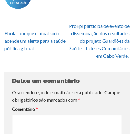
ProEpi participa de evento de
Ebola: por que o atual surto
disseminação dos resultados
acende um alerta para a saúde
do projeto Guardiões da
pública global
Saúde – Líderes Comunitários
em Cabo Verde.
Deixe um comentário
O seu endereço de e-mail não será publicado.
Campos
obrigatórios são marcados com
*
Comentário
*