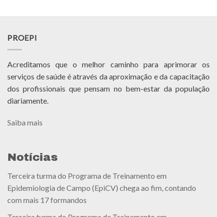
PROEPI
Acreditamos que o melhor caminho para aprimorar os
serviços de saúde é através da aproximação e da capacitação
dos profissionais que pensam no bem-estar da população
diariamente.
Saiba mais
Notícias
Terceira turma do Programa de Treinamento em
Epidemiologia de Campo (EpiCV) chega ao fim, contando
com mais 17 formandos
Terceira turma do Programa de Treinamento em