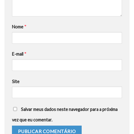
Nome
*
E-mail
*
Site
Salvar meus dados neste navegador para a próxima
vez que eu comentar.