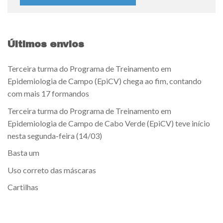
Últimos envios
Terceira turma do Programa de Treinamento em
Epidemiologia de Campo (EpiCV) chega ao fim, contando
com mais 17 formandos
Terceira turma do Programa de Treinamento em
Epidemiologia de Campo de Cabo Verde (EpiCV) teve início
nesta segunda-feira (14/03)
Basta um
Uso correto das máscaras
Cartilhas