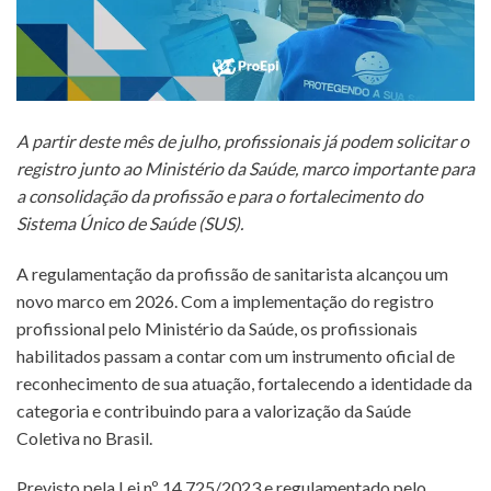
A partir deste mês de julho, profissionais já podem solicitar o
registro junto ao Ministério da Saúde, marco importante para
a consolidação da profissão e para o fortalecimento do
Sistema Único de Saúde (SUS).
A regulamentação da profissão de sanitarista alcançou um
novo marco em 2026. Com a implementação do registro
profissional pelo Ministério da Saúde, os profissionais
habilitados passam a contar com um instrumento oficial de
reconhecimento de sua atuação, fortalecendo a identidade da
categoria e contribuindo para a valorização da Saúde
Coletiva no Brasil.
Previsto pela Lei nº 14.725/2023 e regulamentado pelo