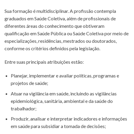
Sua formação é multidisciplinar. A profissão contempla
graduados em Saúde Coletiva, além de profissionais de
diferentes áreas do conhecimento que obtiveram
qualificação em Saúde Pública ou Saúde Coletiva por meio de
especializações, residências, mestrados ou doutorados,
conforme os critérios definidos pela legislação.
Entre suas principais atribuições estão:
Planejar, implementar e avaliar políticas, programas e
projetos de saúde;
Atuar na vigilância em saúde, incluindo as vigilâncias
epidemiológica, sanitária, ambiental e da saúde do
trabalhador;
Produzir, analisar e interpretar indicadores e informações
em saúde para subsidiar a tomada de decisões;