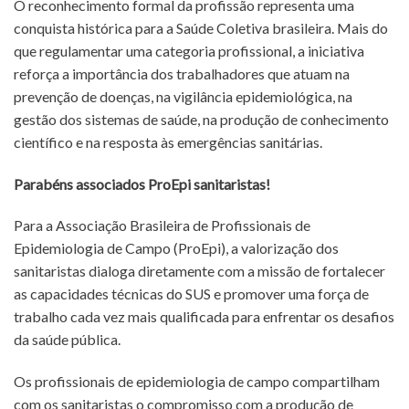
O reconhecimento formal da profissão representa uma
conquista histórica para a Saúde Coletiva brasileira. Mais do
que regulamentar uma categoria profissional, a iniciativa
reforça a importância dos trabalhadores que atuam na
prevenção de doenças, na vigilância epidemiológica, na
gestão dos sistemas de saúde, na produção de conhecimento
científico e na resposta às emergências sanitárias.
Parabéns associados ProEpi sanitaristas!
Para a Associação Brasileira de Profissionais de
Epidemiologia de Campo (ProEpi), a valorização dos
sanitaristas dialoga diretamente com a missão de fortalecer
as capacidades técnicas do SUS e promover uma força de
trabalho cada vez mais qualificada para enfrentar os desafios
da saúde pública.
Os profissionais de epidemiologia de campo compartilham
com os sanitaristas o compromisso com a produção de