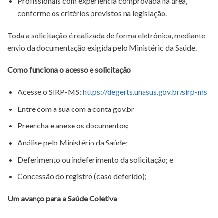
Profissionais com experiência comprovada na área,
conforme os critérios previstos na legislação.
Toda a solicitação é realizada de forma eletrônica, mediante
envio da documentação exigida pelo Ministério da Saúde.
Como funciona o acesso e solicitação
Acesse o SIRP-MS:
https://degerts.unasus.gov.br/sirp-ms
Entre com a sua com a conta gov.br
Preencha e anexe os documentos;
Análise pelo Ministério da Saúde;
Deferimento ou indeferimento da solicitação; e
Concessão do registro (caso deferido);
Um avanço para a Saúde Coletiva