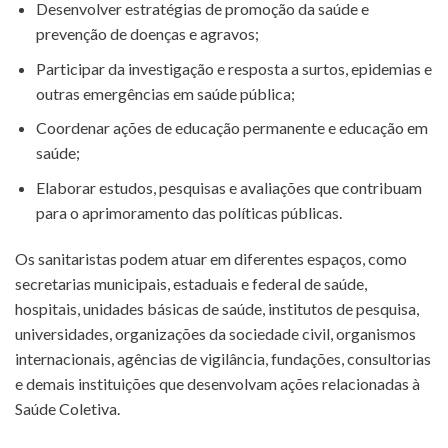
Desenvolver estratégias de promoção da saúde e
prevenção de doenças e agravos;
Participar da investigação e resposta a surtos, epidemias e
outras emergências em saúde pública;
Coordenar ações de educação permanente e educação em
saúde;
Elaborar estudos, pesquisas e avaliações que contribuam
para o aprimoramento das políticas públicas.
Os sanitaristas podem atuar em diferentes espaços, como
secretarias municipais, estaduais e federal de saúde,
hospitais, unidades básicas de saúde, institutos de pesquisa,
universidades, organizações da sociedade civil, organismos
internacionais, agências de vigilância, fundações, consultorias
e demais instituições que desenvolvam ações relacionadas à
Saúde Coletiva.