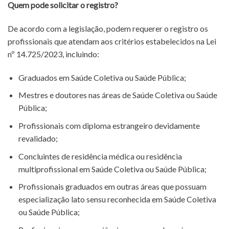
Quem pode solicitar o registro?
De acordo com a legislação, podem requerer o registro os
profissionais que atendam aos critérios estabelecidos na Lei
nº 14.725/2023, incluindo:
Graduados em Saúde Coletiva ou Saúde Pública;
Mestres e doutores nas áreas de Saúde Coletiva ou Saúde
Pública;
Profissionais com diploma estrangeiro devidamente
revalidado;
Concluintes de residência médica ou residência
multiprofissional em Saúde Coletiva ou Saúde Pública;
Profissionais graduados em outras áreas que possuam
especialização lato sensu reconhecida em Saúde Coletiva
ou Saúde Pública;