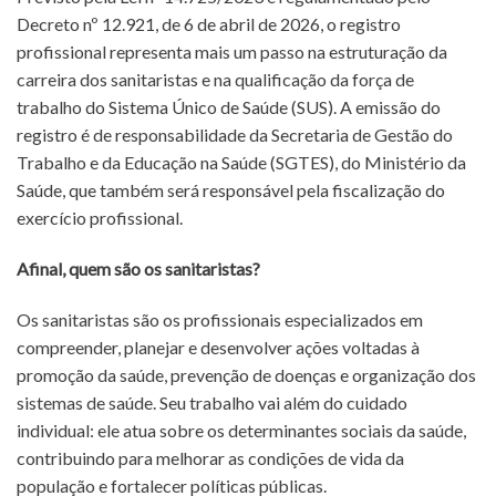
Decreto nº 12.921, de 6 de abril de 2026, o registro
profissional representa mais um passo na estruturação da
carreira dos sanitaristas e na qualificação da força de
trabalho do Sistema Único de Saúde (SUS). A emissão do
registro é de responsabilidade da Secretaria de Gestão do
Trabalho e da Educação na Saúde (SGTES), do Ministério da
Saúde, que também será responsável pela fiscalização do
exercício profissional.
Afinal, quem são os sanitaristas?
Os sanitaristas são os profissionais especializados em
compreender, planejar e desenvolver ações voltadas à
promoção da saúde, prevenção de doenças e organização dos
sistemas de saúde. Seu trabalho vai além do cuidado
individual: ele atua sobre os determinantes sociais da saúde,
contribuindo para melhorar as condições de vida da
população e fortalecer políticas públicas.