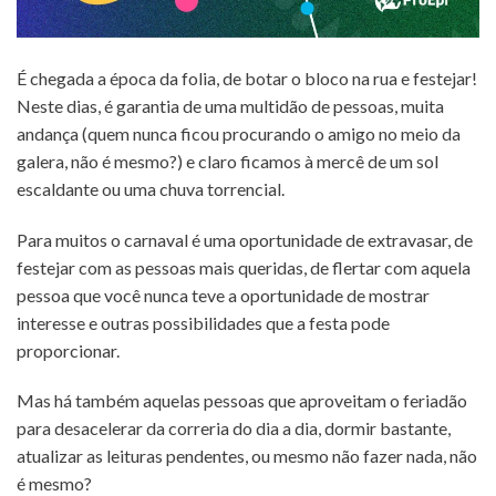
É chegada a época da folia, de botar o bloco na rua e festejar!
Neste dias, é garantia de uma multidão de pessoas, muita
andança (quem nunca ficou procurando o amigo no meio da
galera, não é mesmo?) e claro ficamos à mercê de um sol
escaldante ou uma chuva torrencial.
Para muitos o carnaval é uma oportunidade de extravasar, de
festejar com as pessoas mais queridas, de flertar com aquela
pessoa que você nunca teve a oportunidade de mostrar
interesse e outras possibilidades que a festa pode
proporcionar.
Mas há também aquelas pessoas que aproveitam o feriadão
para desacelerar da correria do dia a dia, dormir bastante,
atualizar as leituras pendentes, ou mesmo não fazer nada, não
é mesmo?