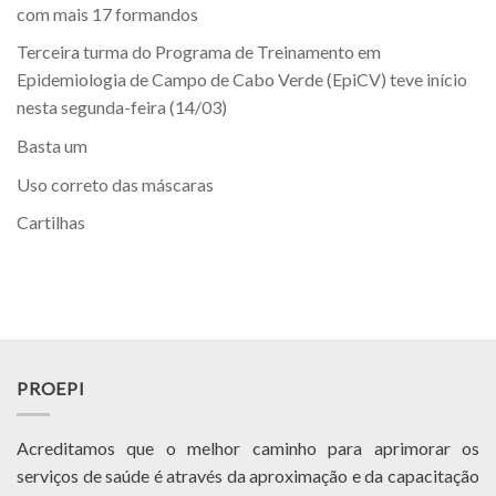
com mais 17 formandos
Terceira turma do Programa de Treinamento em
Epidemiologia de Campo de Cabo Verde (EpiCV) teve início
nesta segunda-feira (14/03)
Basta um
Uso correto das máscaras
Cartilhas
PROEPI
Acreditamos que o melhor caminho para aprimorar os
serviços de saúde é através da aproximação e da capacitação