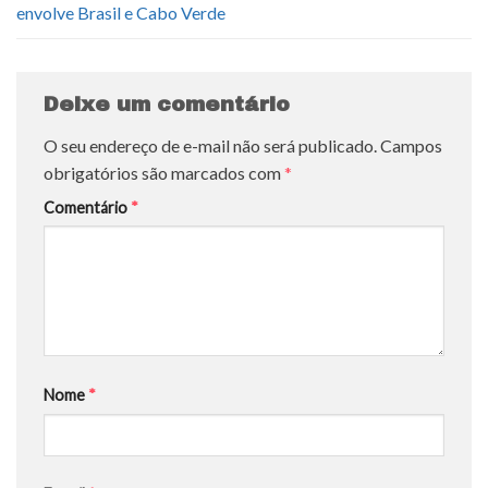
envolve Brasil e Cabo Verde
Deixe um comentário
O seu endereço de e-mail não será publicado.
Campos
obrigatórios são marcados com
*
Comentário
*
Nome
*