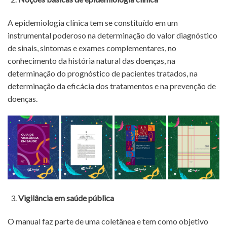
A epidemiologia clínica tem se constituído em um
instrumental poderoso na determinação do valor diagnóstico
de sinais, sintomas e exames complementares, no
conhecimento da história natural das doenças, na
determinação do prognóstico de pacientes tratados, na
determinação da eficácia dos tratamentos e na prevenção de
doenças.
Vigilância em saúde pública
O manual faz parte de uma coletânea e tem como objetivo