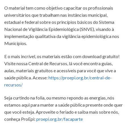
O material tem como objetivo capacitar os profissionais
universitários que trabalham nas instâncias municipal,
estadual e federal sobre os princípios básicos do Sistema
Nacional de Vigilância Epidemiológica (SNVE), visando à
implementação qualitativa da vigilância epidemiológica nos
Municípios.
E o mais incrível, os materiais estão com download gratuito!
Visite nossa Central de Recursos, lá você encontra guias,
aulas, materiais gratuitos e acessíveis para você que vive a
saúde pública. Acesse:
https://proepi.org.br/central-de-
recursos/
Seja curtindo na folia, ou mesmo repondo as energias, nós
estamos aqui para manter a saúde pública presente onde quer
que você esteja. Aproveite o feriado e saiba mais sobre nós,
conheça ProEpi:
proepi.org.br/facaparte