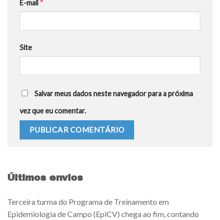
E-mail
*
Site
Salvar meus dados neste navegador para a próxima
vez que eu comentar.
Últimos envios
Terceira turma do Programa de Treinamento em
Epidemiologia de Campo (EpiCV) chega ao fim, contando