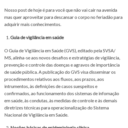
Nosso post de hoje é para você que não vai cair na avenida
mas quer aproveitar para descansar o corpo no feriadão para
adquirir mais conhecimentos.
Guia de vigilância em saúde
O Guia de Vigilância em Saúde (GVS), editado pela SVSA/
MS, alinha-se aos novos desafios e estratégias de vigilância,
prevenção e controle das doenças e agravos de importância
de saúde pública. A publicação do GVS visa disseminar os
procedimentos relativos aos fluxos, aos prazos, aos
intrumentos, às definições de casos suespeitos e
confirmados, ao funcionamento dos sistemas de infomação
em saúde, às condutas, às medidas de controle e às demais
diretrizes técnicas para operacionalização do Sistema
Nacional de Vigilância em Saúde.
Noções básicas de epidemiologia clínica