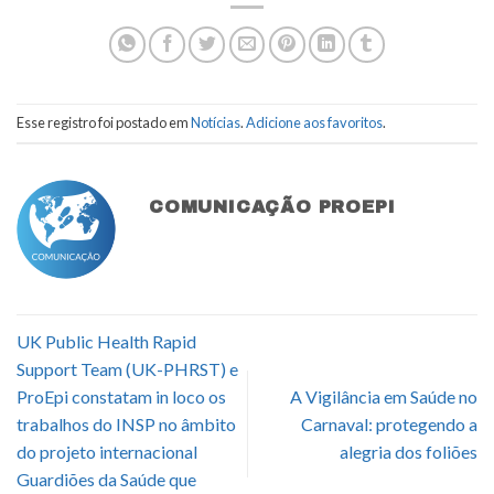
Esse registro foi postado em
Notícias
.
Adicione aos favoritos
.
COMUNICAÇÃO PROEPI
UK Public Health Rapid
Support Team (UK-PHRST) e
ProEpi constatam in loco os
A Vigilância em Saúde no
trabalhos do INSP no âmbito
Carnaval: protegendo a
do projeto internacional
alegria dos foliões
Guardiões da Saúde que