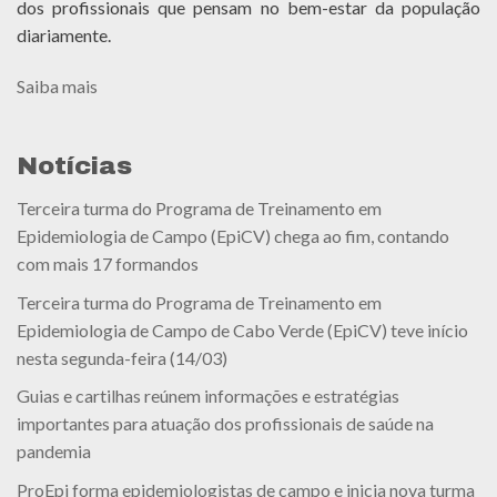
dos profissionais que pensam no bem-estar da população
diariamente.
Saiba mais
Notícias
Terceira turma do Programa de Treinamento em
Epidemiologia de Campo (EpiCV) chega ao fim, contando
com mais 17 formandos
Terceira turma do Programa de Treinamento em
Epidemiologia de Campo de Cabo Verde (EpiCV) teve início
nesta segunda-feira (14/03)
Guias e cartilhas reúnem informações e estratégias
importantes para atuação dos profissionais de saúde na
pandemia
ProEpi forma epidemiologistas de campo e inicia nova turma