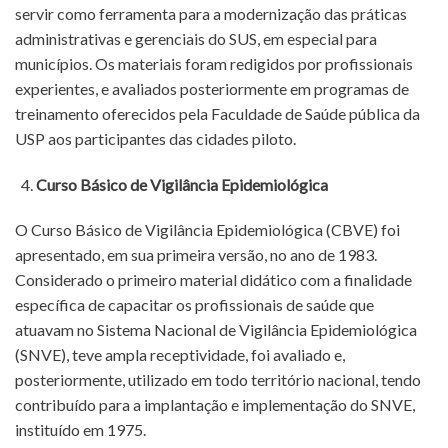
servir como ferramenta para a modernização das práticas
administrativas e gerenciais do SUS, em especial para
municípios. Os materiais foram redigidos por profissionais
experientes, e avaliados posteriormente em programas de
treinamento oferecidos pela Faculdade de Saúde pública da
USP aos participantes das cidades piloto.
Curso Básico de Vigilância Epidemiológica
O Curso Básico de Vigilância Epidemiológica (CBVE) foi
apresentado, em sua primeira versão, no ano de 1983.
Considerado o primeiro material didático com a finalidade
específica de capacitar os profissionais de saúde que
atuavam no Sistema Nacional de Vigilância Epidemiológica
(SNVE), teve ampla receptividade, foi avaliado e,
posteriormente, utilizado em todo território nacional, tendo
contribuído para a implantação e implementação do SNVE,
instituído em 1975.