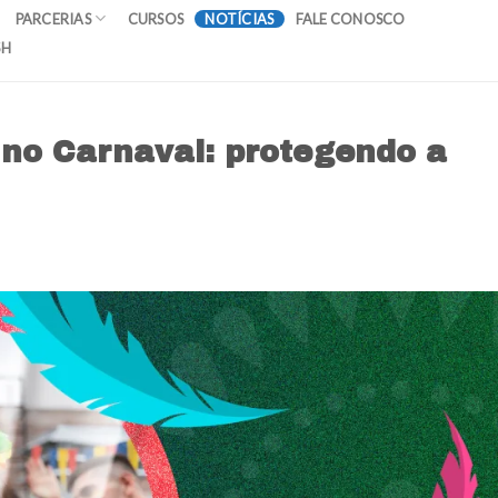
PARCERIAS
CURSOS
NOTÍCIAS
FALE CONOSCO
SH
 no Carnaval: protegendo a