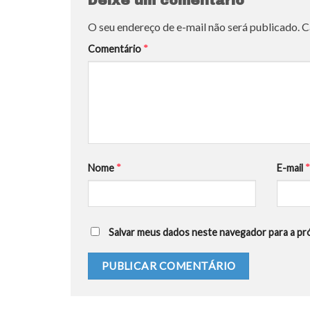
Deixe um comentário
O seu endereço de e-mail não será publicado.
C
Comentário
*
Nome
*
E-mail
Salvar meus dados neste navegador para a pr