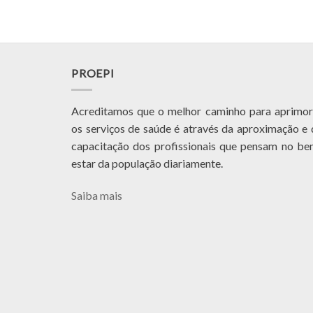
PROEPI
Acreditamos que o melhor caminho para aprimor
os serviços de saúde é através da aproximação e 
capacitação dos profissionais que pensam no be
estar da população diariamente.
Saiba mais