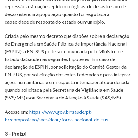
repressão a situações epidemiológicas, de desastres ou de
desassistência à população quando for esgotada a
capacidade de resposta do estado ou município.
Criada pelo mesmo decreto que dispões sobre a declaração
de Emergência em Saúde Pública de Importância Nacional
(ESPIN), a FN-SUS pode ser convocada pelo Ministro de
Estado da Saúde nas seguintes hipóteses: Em caso de
declaração de ESPIN, por solicitação do Comitê Gestor da
FN-SUS, por solicitação dos entes Federados e para integrar
ações humanitárias e em resposta internacional coordenada,
quando solicitada pela Secretaria de Vigilância em Saúde
(SVS/MS) e/ou Secretaria de Atenção à Saúde (SAS/MS).
Acesse em:
https://www.gov.br/saude/pt-
br/composicao/saes/dahu/forca-nacional-do-sus
3 – ProEpi