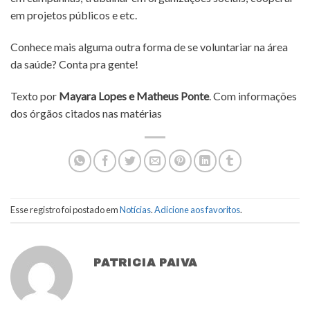
em projetos públicos e etc.
Conhece mais alguma outra forma de se voluntariar na área
da saúde? Conta pra gente!
Texto por
Mayara Lopes e Matheus Ponte
. Com informações
dos órgãos citados nas matérias
Esse registro foi postado em
Notícias
.
Adicione aos favoritos
.
PATRICIA PAIVA