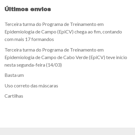
Últimos envios
Terceira turma do Programa de Treinamento em
Epidemiologia de Campo (EpiCV) chega ao fim, contando
com mais 17 formandos
Terceira turma do Programa de Treinamento em
Epidemiologia de Campo de Cabo Verde (EpiCV) teve início
nesta segunda-feira (14/03)
Basta um
Uso correto das máscaras
Cartilhas