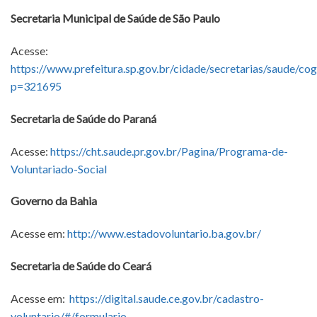
Secretaria Municipal de Saúde de São Paulo
Acesse:
https://www.prefeitura.sp.gov.br/cidade/secretarias/saude/co
p=321695
Secretaria de Saúde do Paraná
Acesse:
https://cht.saude.pr.gov.br/Pagina/Programa-de-
Voluntariado-Social
Governo da Bahia
Acesse em:
http://www.estadovoluntario.ba.gov.br/
Secretaria de Saúde do Ceará
Acesse em:
https://digital.saude.ce.gov.br/cadastro-
voluntario/#/formulario