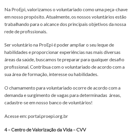
Na ProEpi, valorizamos o voluntariado como uma peça-chave
em nosso propósito. Atualmente, os nossos voluntários estão
trabalhando para o alcance dos principais objetivos da nossa
rede de profissionais.
Ser voluntário na ProEpi é poder ampliar o seu leque de
habilidades e proporcionar experiências nas mais diversas
áreas da saúde, buscamos te preparar para qualquer desafio
profissional. Contribua com o voluntariado de acordo com a
sua área de formação, interesse ou habilidades.
O chamamento para voluntariado ocorre de acordo com a
demanda e surgimento de vagas para determinadas áreas,
cadastre-se em nosso banco de voluntários!
Acesse em: portal.proepi.org.br
4 – Centro de Valorização da Vida – CVV