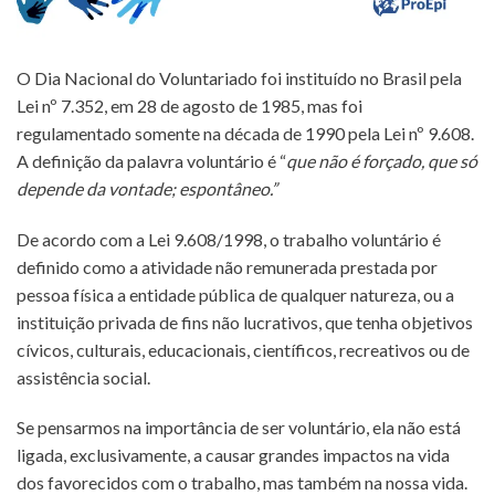
O Dia Nacional do Voluntariado foi instituído no Brasil pela
Lei nº 7.352, em 28 de agosto de 1985, mas foi
regulamentado somente na década de 1990 pela Lei nº 9.608.
A definição da palavra voluntário é “
que não é forçado, que só
depende da vontade; espontâneo.”
De acordo com a Lei 9.608/1998, o trabalho voluntário é
definido como a atividade não remunerada prestada por
pessoa física a entidade pública de qualquer natureza, ou a
instituição privada de fins não lucrativos, que tenha objetivos
cívicos, culturais, educacionais, científicos, recreativos ou de
assistência social.
Se pensarmos na importância de ser voluntário, ela não está
ligada, exclusivamente, a causar grandes impactos na vida
dos favorecidos com o trabalho, mas também na nossa vida.