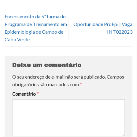
Encerramento da 5ª turma do
Programa de Treinamento em
Oportunidade ProEpi | Vaga
Epidemiologia de Campo de
INT022023
Cabo Verde
Deixe um comentário
O seu endereço de e-mail não será publicado.
Campos
obrigatórios são marcados com
*
Comentário
*