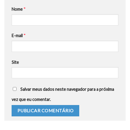
Nome
*
E-mail
*
Site
Salvar meus dados neste navegador para a próxima
vez que eu comentar.