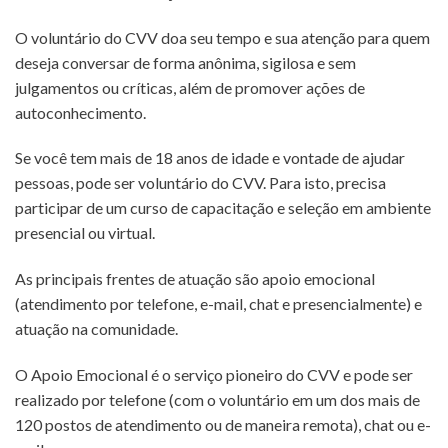
O voluntário do CVV doa seu tempo e sua atenção para quem
deseja conversar de forma anônima, sigilosa e sem
julgamentos ou críticas, além de promover ações de
autoconhecimento.
Se você tem mais de 18 anos de idade e vontade de ajudar
pessoas, pode ser voluntário do CVV. Para isto, precisa
participar de um curso de capacitação e seleção em ambiente
presencial ou virtual.
As principais frentes de atuação são apoio emocional
(atendimento por telefone, e-mail, chat e presencialmente) e
atuação na comunidade.
O Apoio Emocional é o serviço pioneiro do CVV e pode ser
realizado por telefone (com o voluntário em um dos mais de
120 postos de atendimento ou de maneira remota), chat ou e-