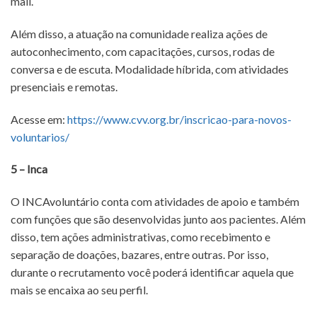
mail.
Além disso, a atuação na comunidade realiza ações de
autoconhecimento, com capacitações, cursos, rodas de
conversa e de escuta. Modalidade híbrida, com atividades
presenciais e remotas.
Acesse em:
https://www.cvv.org.br/inscricao-para-novos-
voluntarios/
5 – Inca
O INCAvoluntário conta com atividades de apoio e também
com funções que são desenvolvidas junto aos pacientes. Além
disso, tem ações administrativas, como recebimento e
separação de doações, bazares, entre outras. Por isso,
durante o recrutamento você poderá identificar aquela que
mais se encaixa ao seu perfil.