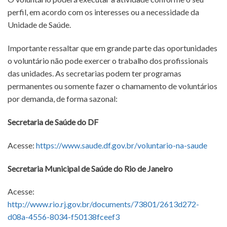
perfil, em acordo com os interesses ou a necessidade da
Unidade de Saúde.
Importante ressaltar que em grande parte das oportunidades
o voluntário não pode exercer o trabalho dos profissionais
das unidades. As secretarias podem ter programas
permanentes ou somente fazer o chamamento de voluntários
por demanda, de forma sazonal:
Secretaria de Saúde do DF
Acesse:
https://www.saude.df.gov.br/voluntario-na-saude
Secretaria Municipal de Saúde do Rio de Janeiro
Acesse:
http://www.rio.rj.gov.br/documents/73801/2613d272-
d08a-4556-8034-f50138fceef3