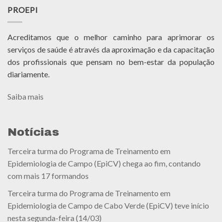
PROEPI
Acreditamos que o melhor caminho para aprimorar os
serviços de saúde é através da aproximação e da capacitação
dos profissionais que pensam no bem-estar da população
diariamente.
Saiba mais
Notícias
Terceira turma do Programa de Treinamento em
Epidemiologia de Campo (EpiCV) chega ao fim, contando
com mais 17 formandos
Terceira turma do Programa de Treinamento em
Epidemiologia de Campo de Cabo Verde (EpiCV) teve início
nesta segunda-feira (14/03)