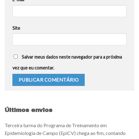
Site
Salvar meus dados neste navegador para a próxima
vez que eu comentar.
Últimos envios
Terceira turma do Programa de Treinamento em
Epidemiologia de Campo (EpiCV) chega ao fim, contando