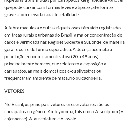
que pode cursar com formas leves e atípicas, até formas
graves com elevada taxa de letalidade.
A febre maculosa e outras riquetsioses têm sido registradas
em áreas rurais e urbanas do Brasil, a maior concentração de
casos é verificada nas Regiões Sudeste e Sul, onde, de maneira
geral, ocorre de forma esporádica. A doença acomete a
população economicamente ativa (20 a 49 anos),
principalmente homens, que relataram a exposição a
carrapatos, animais domésticos e/ou silvestres ou
frequentaram ambiente de mata, rio ou cachoeira.
VETORES
No Brasil, os principais vetores e reservatórios são os
carrapatos do gênero Amblyomma, tais como A. sculptum (A.
cajennense), A. aureolatum e A. ovale.