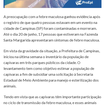
A preocupação com a febre maculosa ganhou evidência após
o registro de que quatro pessoas estavam em um evento na
cidade de Campinas (SP) foram contaminadas e morreram.
Até o dia 20 de junho, 17 pessoas que estiveram na Fazenda
Santa Margarida apresentaram sintomas de febre maculosa.
Em vista da gravidade da situação, a Prefeitura de Campinas,
iniciou na última semana o inventário da população de
capivaras em três parques públicos da cidade. O
levantamento tem como objetivo estimar a população de
capivaras a fim de subsidiar uma solicitação à Secretaria
Estadual de Meio Ambiente para manejo e esterilização dos
animais.
Tendo em vista que as capivaras têm importante participação
no ciclo de transmissão da febre maculosa, e esses animais