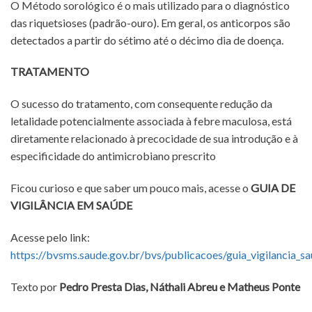
O Método sorológico é o mais utilizado para o diagnóstico
das riquetsioses (padrão-ouro). Em geral, os anticorpos são
detectados a partir do sétimo até o décimo dia de doença.
TRATAMENTO
O sucesso do tratamento, com consequente redução da
letalidade potencialmente associada à febre maculosa, está
diretamente relacionado à precocidade de sua introdução e à
especificidade do antimicrobiano prescrito
Ficou curioso e que saber um pouco mais, acesse o
GUIA DE
VIGILÂNCIA EM SAÚDE
Acesse pelo link:
https://bvsms.saude.gov.br/bvs/publicacoes/guia_vigilancia_s
Texto por
Pedro Presta Dias, Náthali Abreu e Matheus Ponte