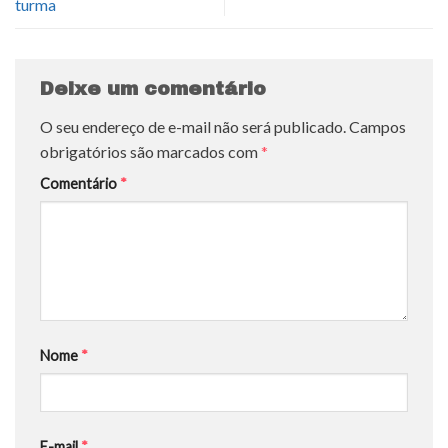
turma
Deixe um comentário
O seu endereço de e-mail não será publicado.
Campos
obrigatórios são marcados com
*
Comentário
*
Nome
*
E-mail
*