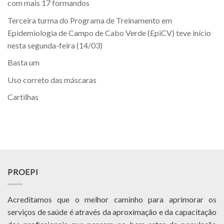
com mais 17 formandos
Terceira turma do Programa de Treinamento em
Epidemiologia de Campo de Cabo Verde (EpiCV) teve início
nesta segunda-feira (14/03)
Basta um
Uso correto das máscaras
Cartilhas
PROEPI
Acreditamos que o melhor caminho para aprimorar os
serviços de saúde é através da aproximação e da capacitação