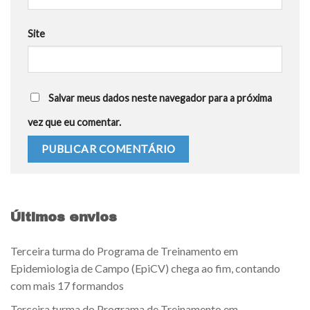
Site
Salvar meus dados neste navegador para a próxima
vez que eu comentar.
Últimos envios
Terceira turma do Programa de Treinamento em
Epidemiologia de Campo (EpiCV) chega ao fim, contando
com mais 17 formandos
Terceira turma do Programa de Treinamento em