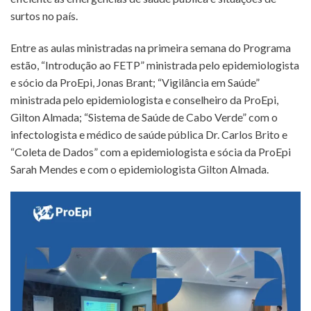
surtos no país.
Entre as aulas ministradas na primeira semana do Programa
estão, “Introdução ao FETP” ministrada pelo epidemiologista
e sócio da ProEpi, Jonas Brant; “Vigilância em Saúde”
ministrada pelo epidemiologista e conselheiro da ProEpi,
Gilton Almada; “Sistema de Saúde de Cabo Verde” com o
infectologista e médico de saúde pública Dr. Carlos Brito e
“Coleta de Dados” com a epidemiologista e sócia da ProEpi
Sarah Mendes e com o epidemiologista Gilton Almada.