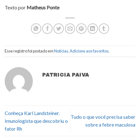
Texto por
Matheus Ponte
Esse registro foi postado em
Notícias
.
Adicione aos favoritos
.
PATRICIA PAIVA
Conheça Karl Landsteiner.
Tudo o que você precisa saber
Imunologista que descobriu o
sobre a febre maculosa
fator Rh