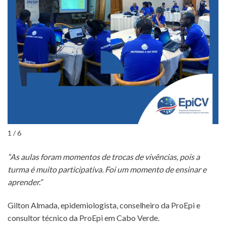
1 / 6
“As aulas foram momentos de trocas de vivências, pois a
turma é muito participativa. Foi um momento de ensinar e
aprender.”
Gilton Almada, epidemiologista, conselheiro da ProEpi e
consultor técnico da ProEpi em Cabo Verde.