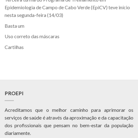
Epidemiologia de Campo de Cabo Verde (EpiCV) teve início
nesta segunda-feira (14/03)
Basta um
Uso correto das máscaras
Cartilhas
PROEPI
Acreditamos que o melhor caminho para aprimorar os
serviços de saúde é através da aproximação e da capacitação
dos profissionais que pensam no bem-estar da população
diariamente.