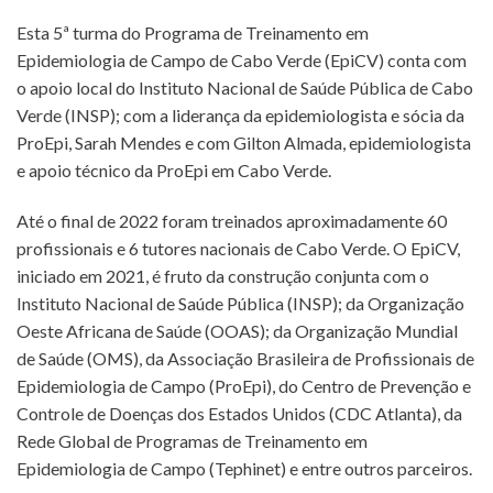
Esta 5ª turma do Programa de Treinamento em
Epidemiologia de Campo de Cabo Verde (EpiCV) conta com
o apoio local do Instituto Nacional de Saúde Pública de Cabo
Verde (INSP); com a liderança da epidemiologista e sócia da
ProEpi, Sarah Mendes e com Gilton Almada, epidemiologista
e apoio técnico da ProEpi em Cabo Verde.
Até o final de 2022 foram treinados aproximadamente 60
profissionais e 6 tutores nacionais de Cabo Verde. O EpiCV,
iniciado em 2021, é fruto da construção conjunta com o
Instituto Nacional de Saúde Pública (INSP); da Organização
Oeste Africana de Saúde (OOAS); da Organização Mundial
de Saúde (OMS), da Associação Brasileira de Profissionais de
Epidemiologia de Campo (ProEpi), do Centro de Prevenção e
Controle de Doenças dos Estados Unidos (CDC Atlanta), da
Rede Global de Programas de Treinamento em
Epidemiologia de Campo (Tephinet) e entre outros parceiros.