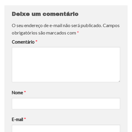
Deixe um comentário
O seu endereço de e-mail não será publicado.
Campos
obrigatórios são marcados com
*
Comentário
*
Nome
*
E-mail
*