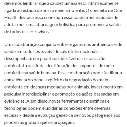
devemos lembrar que a saúde humana está intrinsecamente
ligada ao estado do nosso meio ambiente. O conceito de One
Health destaca essa conexão, ressaltando a necessidade de
adotarmos uma abordagem holística para promover a saúde
de todos os seres vivos.
Uma colaboração conjunta entre organismos ambientais e de
saúde em todos os níveis – locais e internacionais –
desempenham um papel considerável na restauração
ambiental a partir da identificação dos impactos do meio
ambiente na saúde humana. Essa colaboração pode facilitar a
consciência do papel explícito da degradação do meio
ambiente em doenças mediadas por animais, investimento em
pesquisa interdisciplinar e promoção de ações baseadas em
evidências. Além disso, novas ferramentas científicas e
tecnologias podem elucidar as conexões entre diversas
escalas – desde a evolução genética de novos patógenos aos
processos globais que os propagam.