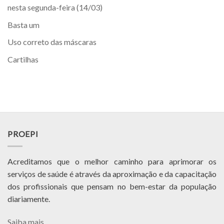
nesta segunda-feira (14/03)
Basta um
Uso correto das máscaras
Cartilhas
PROEPI
Acreditamos que o melhor caminho para aprimorar os
serviços de saúde é através da aproximação e da capacitação
dos profissionais que pensam no bem-estar da população
diariamente.
Saiba mais