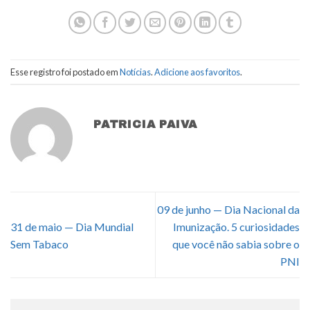
Esse registro foi postado em
Notícias
.
Adicione aos favoritos
.
PATRICIA PAIVA
09 de junho — Dia Nacional da
31 de maio — Dia Mundial
Imunização. 5 curiosidades
Sem Tabaco
que você não sabia sobre o
PNI