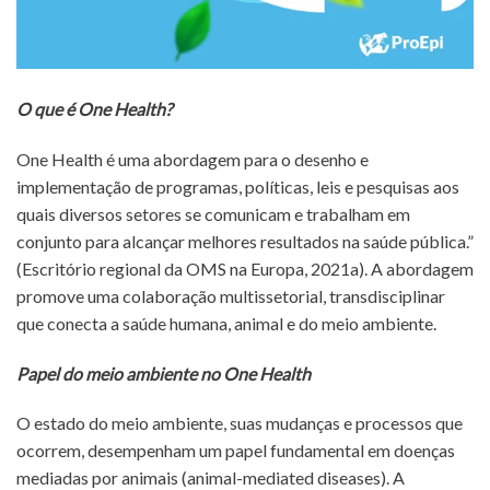
O que é One Health?
One Health é uma abordagem para o desenho e
implementação de programas, políticas, leis e pesquisas aos
quais diversos setores se comunicam e trabalham em
conjunto para alcançar melhores resultados na saúde pública.”
(Escritório regional da OMS na Europa, 2021a). A abordagem
promove uma colaboração multissetorial, transdisciplinar
que conecta a saúde humana, animal e do meio ambiente.
Papel do meio ambiente no One Health
O estado do meio ambiente, suas mudanças e processos que
ocorrem, desempenham um papel fundamental em doenças
mediadas por animais (animal-mediated diseases). A