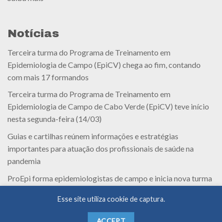
Notícias
Terceira turma do Programa de Treinamento em
Epidemiologia de Campo (EpiCV) chega ao fim, contando
com mais 17 formandos
Terceira turma do Programa de Treinamento em
Epidemiologia de Campo de Cabo Verde (EpiCV) teve início
nesta segunda-feira (14/03)
Guias e cartilhas reúnem informações e estratégias
importantes para atuação dos profissionais de saúde na
pandemia
ProEpi forma epidemiologistas de campo e inicia nova turma
em Cabo Verde
Esse site utiliza cookie de captura.
ACCEPT