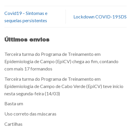
Covid19 – Sintomas e
Lockdown COVID-19 SDS
sequelas persistentes
Últimos envios
Terceira turma do Programa de Treinamento em
Epidemiologia de Campo (EpiCV) chega ao fim, contando
com mais 17 formandos
Terceira turma do Programa de Treinamento em
Epidemiologia de Campo de Cabo Verde (EpiCV) teve início
nesta segunda-feira (14/03)
Basta um
Uso correto das máscaras
Cartilhas