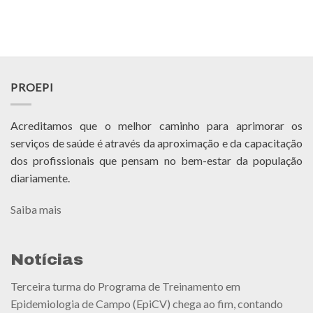
PROEPI
Acreditamos que o melhor caminho para aprimorar os
serviços de saúde é através da aproximação e da capacitação
dos profissionais que pensam no bem-estar da população
diariamente.
Saiba mais
Notícias
Terceira turma do Programa de Treinamento em
Epidemiologia de Campo (EpiCV) chega ao fim, contando