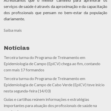
Acreditamos que o melhor caminho para aprimorar os
serviços de saúde é através da aproximação e da capacitação
dos profissionais que pensam no bem-estar da população
diariamente.
Saiba mais
Notícias
Terceira turma do Programa de Treinamento em
Epidemiologia de Campo (EpiCV) chega ao fim, contando
com mais 17 formandos
Terceira turma do Programa de Treinamento em
Epidemiologia de Campo de Cabo Verde (EpiCV) teve início
nesta segunda-feira (14/03)
Guias e cartilhas reúnem informações e estratégias
importantes para atuação dos profissionais de saúde na