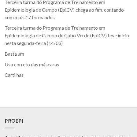
Terceira turma do Programa de Treinamento em
Epidemiologia de Campo (EpiCV) chega ao fim, contando
com mais 17 formandos
Terceira turma do Programa de Treinamento em
Epidemiologia de Campo de Cabo Verde (EpiCV) teve início
nesta segunda-feira (14/03)
Basta um
Uso correto das máscaras
Cartilhas
PROEPI