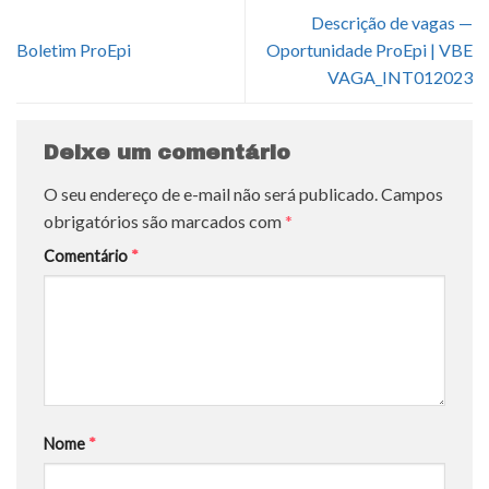
Descrição de vagas —
Boletim ProEpi
Oportunidade ProEpi | VBE
VAGA_INT012023
Deixe um comentário
O seu endereço de e-mail não será publicado.
Campos
obrigatórios são marcados com
*
Comentário
*
Nome
*