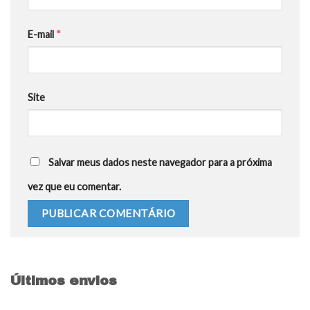
E-mail
*
Site
Salvar meus dados neste navegador para a próxima
vez que eu comentar.
Últimos envios