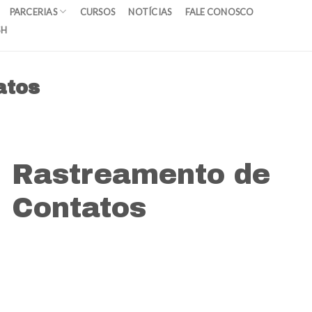
PARCERIAS
CURSOS
NOTÍCIAS
FALE CONOSCO
SH
atos
Rastreamento de
Contatos