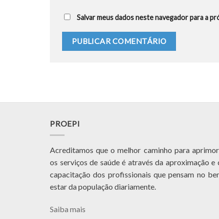
Salvar meus dados neste navegador para a pr
PROEPI
Acreditamos que o melhor caminho para aprimor
os serviços de saúde é através da aproximação e 
capacitação dos profissionais que pensam no be
estar da população diariamente.
Saiba mais