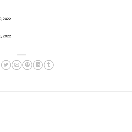
0, 2022
0, 2022