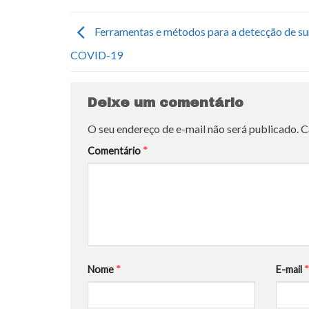
Ferramentas e métodos para a detecção de su
COVID-19
Deixe um comentário
O seu endereço de e-mail não será publicado.
C
Comentário
*
Nome
*
E-mail