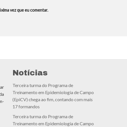
óxima vez que eu comentar.
Notícias
Terceira turma do Programa de
ar
Treinamento em Epidemiologia de Campo
da
(EpiCV) chega ao fim, contando com mais
m-
17 formandos
Terceira turma do Programa de
Treinamento em Epidemiologia de Campo