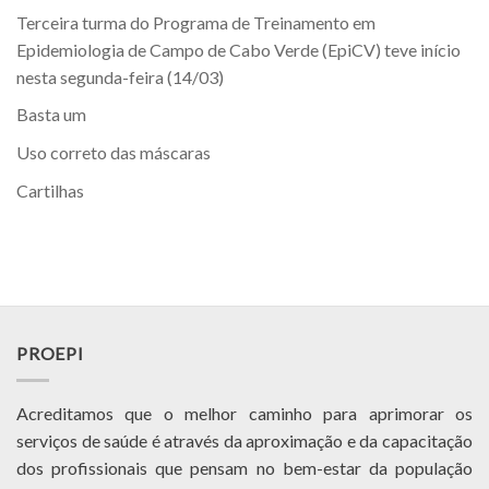
Terceira turma do Programa de Treinamento em
Epidemiologia de Campo de Cabo Verde (EpiCV) teve início
nesta segunda-feira (14/03)
Basta um
Uso correto das máscaras
Cartilhas
PROEPI
Acreditamos que o melhor caminho para aprimorar os
serviços de saúde é através da aproximação e da capacitação
dos profissionais que pensam no bem-estar da população