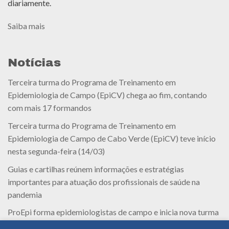
diariamente.
Saiba mais
Notícias
Terceira turma do Programa de Treinamento em
Epidemiologia de Campo (EpiCV) chega ao fim, contando
com mais 17 formandos
Terceira turma do Programa de Treinamento em
Epidemiologia de Campo de Cabo Verde (EpiCV) teve início
nesta segunda-feira (14/03)
Guias e cartilhas reúnem informações e estratégias
importantes para atuação dos profissionais de saúde na
pandemia
ProEpi forma epidemiologistas de campo e inicia nova turma
em Cabo Verde