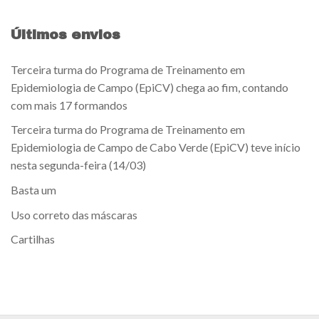
Últimos envios
Terceira turma do Programa de Treinamento em
Epidemiologia de Campo (EpiCV) chega ao fim, contando
com mais 17 formandos
Terceira turma do Programa de Treinamento em
Epidemiologia de Campo de Cabo Verde (EpiCV) teve início
nesta segunda-feira (14/03)
Basta um
Uso correto das máscaras
Cartilhas