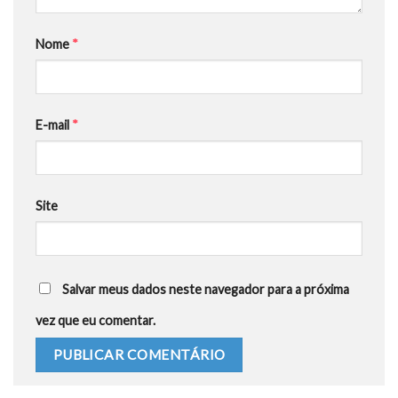
Nome
*
E-mail
*
Site
Salvar meus dados neste navegador para a próxima
vez que eu comentar.