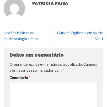
PATRICIA PAIVA
Noções básicas de
Guia de Vigilância em Saúde.
epidemiologia clínica
Vol.1
Deixe um comentário
O seu endereço de e-mail não será publicado.
Campos
obrigatórios são marcados com
*
Comentário
*