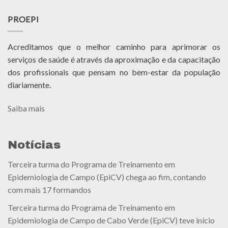
PROEPI
Acreditamos que o melhor caminho para aprimorar os
serviços de saúde é através da aproximação e da capacitação
dos profissionais que pensam no bem-estar da população
diariamente.
Saiba mais
Notícias
Terceira turma do Programa de Treinamento em
Epidemiologia de Campo (EpiCV) chega ao fim, contando
com mais 17 formandos
Terceira turma do Programa de Treinamento em
Epidemiologia de Campo de Cabo Verde (EpiCV) teve início