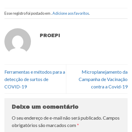
Esse registro foi postado em .
Adicione aos favoritos
.
PROEPI
Ferramentas e métodos para a
Microplanejamento da
detecção de surtos de
Campanha de Vacinação
COVID-19
contra a Covid-19
Deixe um comentário
O seu endereço de e-mail não será publicado.
Campos
obrigatórios são marcados com
*