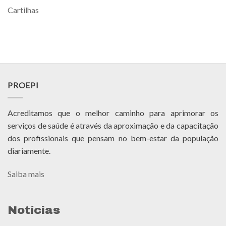
Cartilhas
PROEPI
Acreditamos que o melhor caminho para aprimorar os
serviços de saúde é através da aproximação e da capacitação
dos profissionais que pensam no bem-estar da população
diariamente.
Saiba mais
Notícias