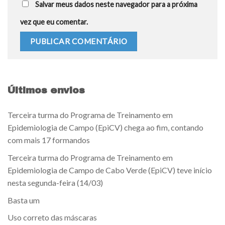
Salvar meus dados neste navegador para a próxima
vez que eu comentar.
Últimos envios
Terceira turma do Programa de Treinamento em
Epidemiologia de Campo (EpiCV) chega ao fim, contando
com mais 17 formandos
Terceira turma do Programa de Treinamento em
Epidemiologia de Campo de Cabo Verde (EpiCV) teve início
nesta segunda-feira (14/03)
Basta um
Uso correto das máscaras