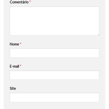
Comentário
*
Nome
*
E-mail
*
Site