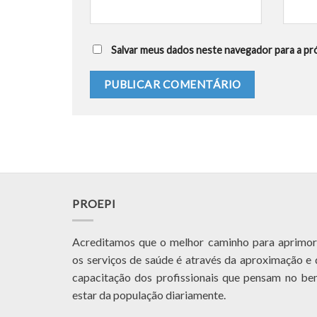
Salvar meus dados neste navegador para a pr
PROEPI
Acreditamos que o melhor caminho para aprimor
os serviços de saúde é através da aproximação e 
capacitação dos profissionais que pensam no be
estar da população diariamente.