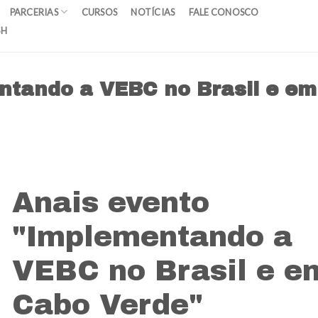
PARCERIAS
CURSOS
NOTÍCIAS
FALE CONOSCO
SH
ntando a VEBC no Brasil e em
Anais evento
"Implementando a
VEBC no Brasil e e
Cabo Verde"