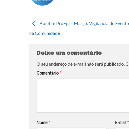
Boletim ProEpi – Março: Vigilância de Event
na Comunidade
Deixe um comentário
O seu endereço de e-mail não será publicado.
C
Comentário
*
Nome
*
E-mail