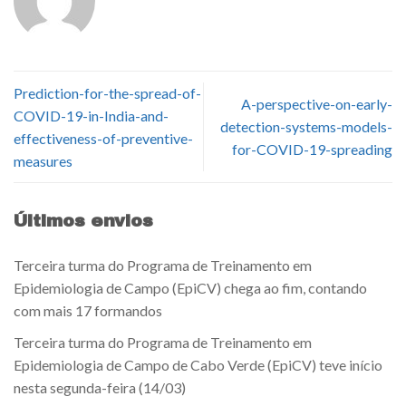
Prediction-for-the-spread-of-
A-perspective-on-early-
COVID-19-in-India-and-
detection-systems-models-
effectiveness-of-preventive-
for-COVID-19-spreading
measures
Últimos envios
Terceira turma do Programa de Treinamento em
Epidemiologia de Campo (EpiCV) chega ao fim, contando
com mais 17 formandos
Terceira turma do Programa de Treinamento em
Epidemiologia de Campo de Cabo Verde (EpiCV) teve início
nesta segunda-feira (14/03)