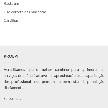
Basta um
Uso correto das máscaras
Cartilhas
PROEPI
Acreditamos que o melhor caminho para aprimorar os
serviços de saúde é através da aproximação e da capacitação
dos profissionais que pensam no bem-estar da população
diariamente.
Saiba mais