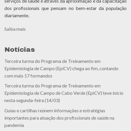
serviços de saúde é através da aproximação e da capacitação
dos profissionais que pensam no bem-estar da população
diariamente.
Saiba mais
Notícias
Terceira turma do Programa de Treinamento em
Epidemiologia de Campo (EpiCV) chega ao fim, contando
com mais 17 formandos
Terceira turma do Programa de Treinamento em
Epidemiologia de Campo de Cabo Verde (EpiCV) teve início
nesta segunda-feira (14/03)
Guias e cartilhas reúnem informações e estratégias
importantes para atuação dos profissionais de saúde na
pandemia