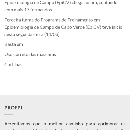
Epidemiologia de Campo (EpiCV) chega ao fim, contando
com mais 17 formandos
Terceira turma do Programa de Treinamento em
Epidemiologia de Campo de Cabo Verde (EpiCV) teve início
nesta segunda-feira (14/03)
Basta um
Uso correto das máscaras
Cartilhas
PROEPI
Acreditamos que o melhor caminho para aprimorar os