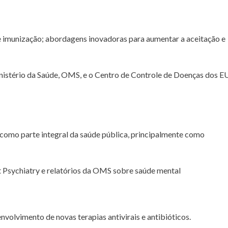
e imunização; abordagens inovadoras para aumentar a aceitação e
nistério da Saúde, OMS, e o Centro de Controle de Doenças dos 
como parte integral da saúde pública, principalmente como
 Psychiatry e relatórios da OMS sobre saúde mental
nvolvimento de novas terapias antivirais e antibióticos.