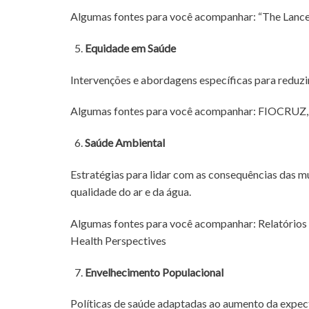
Algumas fontes para você acompanhar: “The Lancet
Equidade em Saúde
Intervenções e abordagens específicas para reduz
Algumas fontes para você acompanhar: FIOCRUZ, 
Saúde Ambiental
Estratégias para lidar com as consequências das mu
qualidade do ar e da água.
Algumas fontes para você acompanhar: Relatórios 
Health Perspectives
Envelhecimento Populacional
Políticas de saúde adaptadas ao aumento da expect