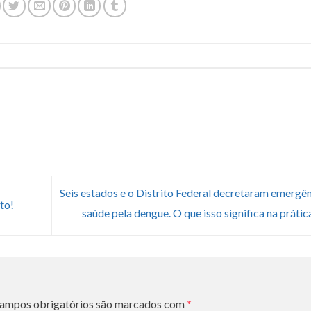
Seis estados e o Distrito Federal decretaram emergê
to!
saúde pela dengue. O que isso significa na práti
ampos obrigatórios são marcados com
*