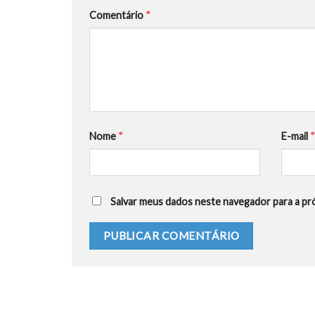
Comentário
*
Nome
*
E-mail
Salvar meus dados neste navegador para a pr