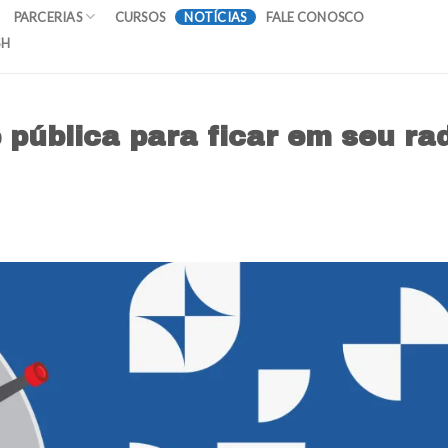
PARCERIAS
CURSOS
NOTÍCIAS
FALE CONOSCO
SH
pública para ficar em seu ra