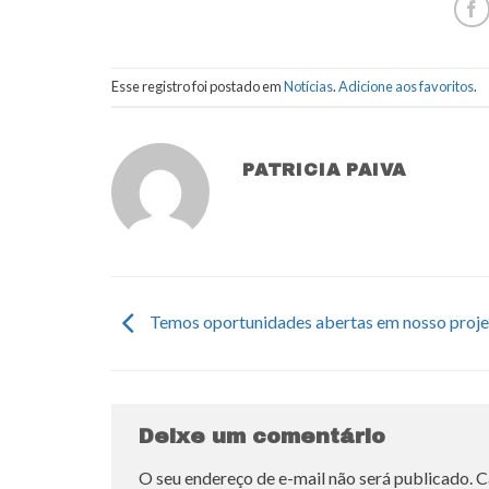
Esse registro foi postado em
Notícias
.
Adicione aos favoritos
.
PATRICIA PAIVA
Temos oportunidades abertas em nosso proje
Deixe um comentário
O seu endereço de e-mail não será publicado.
C