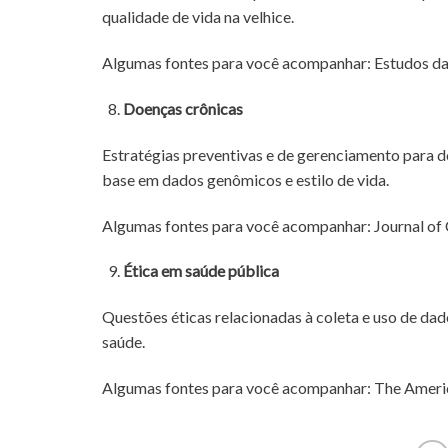
qualidade de vida na velhice.
Algumas fontes para você acompanhar: Estudos da
Doenças crônicas
Estratégias preventivas e de gerenciamento para 
base em dados genômicos e estilo de vida.
Algumas fontes para você acompanhar: Journal of C
Ética em saúde pública
Questões éticas relacionadas à coleta e uso de dad
saúde.
Algumas fontes para você acompanhar: The American