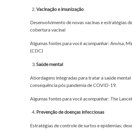
Vacinação e imunização
Desenvolvimento de novas vacinas e estratégias d
cobertura vacinal
Algumas fontes para você acompanhar: Anvisa, Mi
(CDC)
Saúde mental
Abordagens integradas para tratar a saúde mental 
consequência pós pandemia de COVID-19.
Algumas fontes para você acompanhar: The Lancet
Prevenção de doenças infecciosas
Estratégias de controle de surtos e epidemias; dese