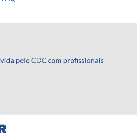
vida pelo CDC com profissionais
R