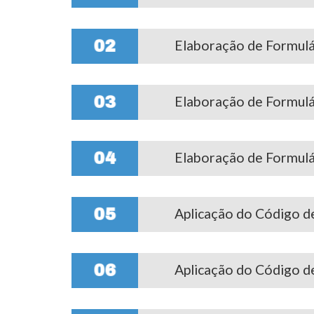
Elaboração de Formulár
02
Elaboração de Formulár
03
Elaboração de Formulár
04
Aplicação do Código de
05
Aplicação do Código de
06