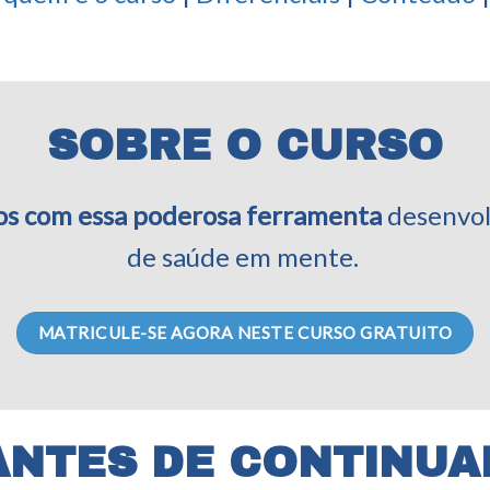
SOBRE O CURSO
dos com essa poderosa ferramenta
desenvol
de saúde em mente.
MATRICULE-SE AGORA NESTE CURSO GRATUITO
ANTES DE CONTINUA