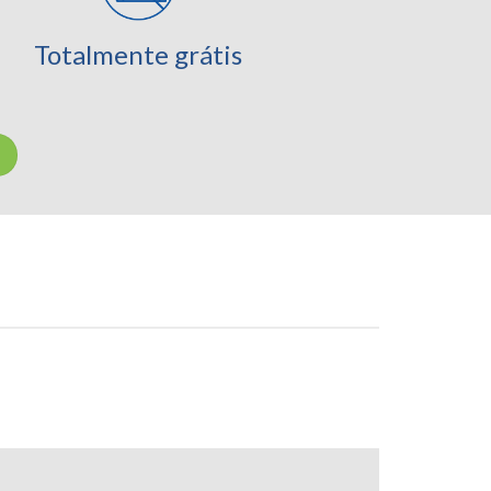
Totalmente grátis