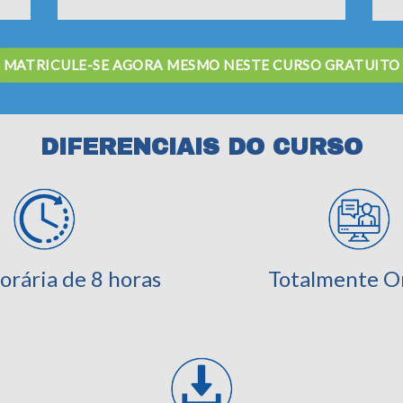
MATRICULE-SE AGORA MESMO NESTE CURSO GRATUITO
DIFERENCIAIS DO CURSO
orária de 8 horas
Totalmente O