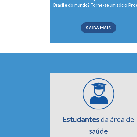
Brasil e do mundo? Torne-se um sócio Pro
SAIBA MAIS
Estudantes
da área de
saúde