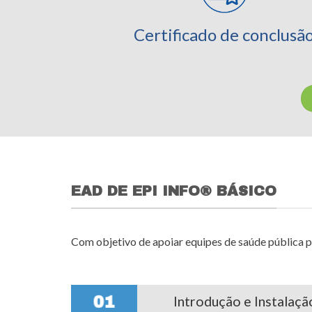
Certificado de conclusã
EAD DE EPI INFO® BÁSICO
Com objetivo de apoiar equipes de saúde pública p
Introdução e Instalação
01