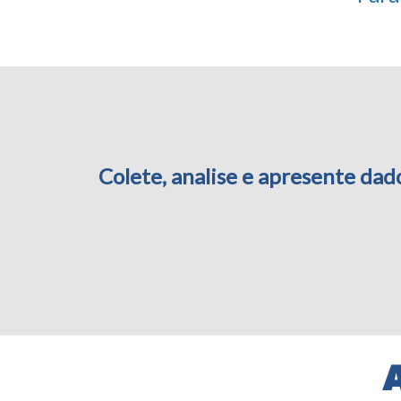
Colete, analise e apresente da