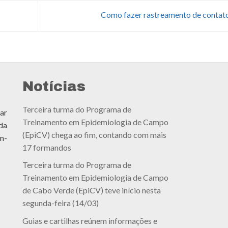
Como fazer rastreamento de contat
Notícias
Terceira turma do Programa de
ar
Treinamento em Epidemiologia de Campo
da
(EpiCV) chega ao fim, contando com mais
m-
17 formandos
Terceira turma do Programa de
Treinamento em Epidemiologia de Campo
de Cabo Verde (EpiCV) teve início nesta
segunda-feira (14/03)
Guias e cartilhas reúnem informações e