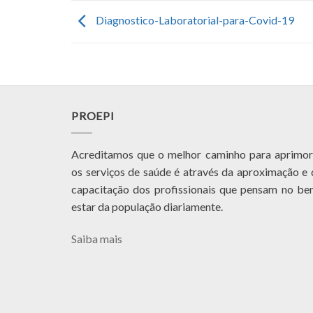
Diagnostico-Laboratorial-para-Covid-19
PROEPI
Acreditamos que o melhor caminho para aprimor
os serviços de saúde é através da aproximação e 
capacitação dos profissionais que pensam no be
estar da população diariamente.
Saiba mais