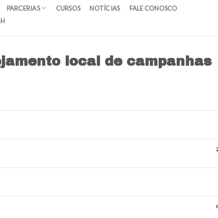
PARCERIAS
CURSOS
NOTÍCIAS
FALE CONOSCO
SH
ejamento local de campanhas