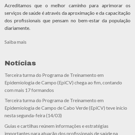
Acreditamos que o melhor caminho para aprimorar os
serviços de saúde é através da aproximação e da capacitação
dos profissionais que pensam no bem-estar da população
diariamente.
Saiba mais
Notícias
Terceira turma do Programa de Treinamento em
Epidemiologia de Campo (EpiCV) chega ao fim, contando
com mais 17 formandos
Terceira turma do Programa de Treinamento em
Epidemiologia de Campo de Cabo Verde (EpiCV) teve início
nesta segunda-feira (14/03)
Guias e cartilhas reúnem informações e estratégias
importantes para atuação dos profissionais de saúde na