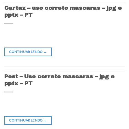
Cartaz – uso correto mascaras – jpg e
pptx – PT
CONTINUAR LENDO
→
Post – Uso correto mascaras – jpg e
pptx – PT
CONTINUAR LENDO
→