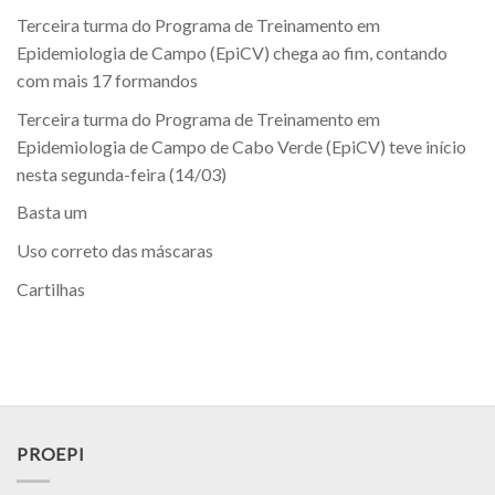
Terceira turma do Programa de Treinamento em
Epidemiologia de Campo (EpiCV) chega ao fim, contando
com mais 17 formandos
Terceira turma do Programa de Treinamento em
Epidemiologia de Campo de Cabo Verde (EpiCV) teve início
nesta segunda-feira (14/03)
Basta um
Uso correto das máscaras
Cartilhas
PROEPI