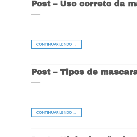
Post – Uso correto da m
CONTINUAR LENDO
→
Post – Tipos de mascara
CONTINUAR LENDO
→