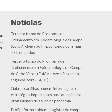
Notícias
Terceira turma do Programa de
ar
Treinamento em Epidemiologia de Campo
da
(EpiCV) chega ao fim, contando com mais
m-
17 formandos
Terceira turma do Programa de
Treinamento em Epidemiologia de Campo
de Cabo Verde (EpiCV) teve início nesta
segunda-feira (14/03)
Guias e cartilhas reúnem informações e
estratégias importantes para atuação dos
profissionais de saúde na pandemia
ProEpi forma epidemiologistas de campo