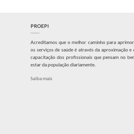
PROEPI
Acreditamos que o melhor caminho para aprimor
os serviços de saúde é através da aproximação e 
capacitação dos profissionais que pensam no be
estar da população diariamente.
Saiba mais