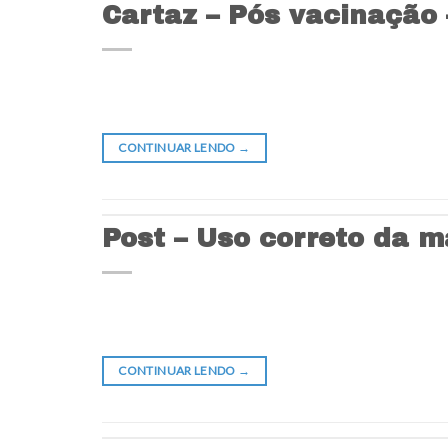
Cartaz – Pós vacinação 
CONTINUAR LENDO
→
Post – Uso correto da m
CONTINUAR LENDO
→