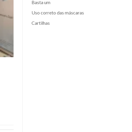
Basta um
Uso correto das máscaras
Cartilhas