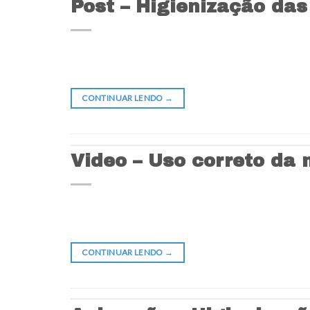
Post – Higienização das
CONTINUAR LENDO
→
Video – Uso correto da 
CONTINUAR LENDO
→