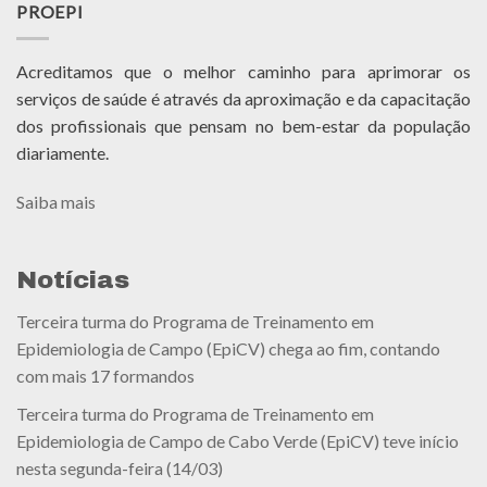
PROEPI
Acreditamos que o melhor caminho para aprimorar os
serviços de saúde é através da aproximação e da capacitação
dos profissionais que pensam no bem-estar da população
diariamente.
Saiba mais
Notícias
Terceira turma do Programa de Treinamento em
Epidemiologia de Campo (EpiCV) chega ao fim, contando
com mais 17 formandos
Terceira turma do Programa de Treinamento em
Epidemiologia de Campo de Cabo Verde (EpiCV) teve início
nesta segunda-feira (14/03)