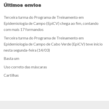
Últimos envios
Terceira turma do Programa de Treinamento em
Epidemiologia de Campo (EpiCV) chega ao fim, contando
com mais 17 formandos
Terceira turma do Programa de Treinamento em
Epidemiologia de Campo de Cabo Verde (EpiCV) teve início
nesta segunda-feira (14/03)
Basta um
Uso correto das máscaras
Cartilhas