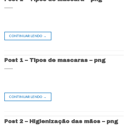
CONTINUAR LENDO
→
Post 1 – Tipos de mascaras – png
CONTINUAR LENDO
→
Post 2 – Higienização das mãos – png