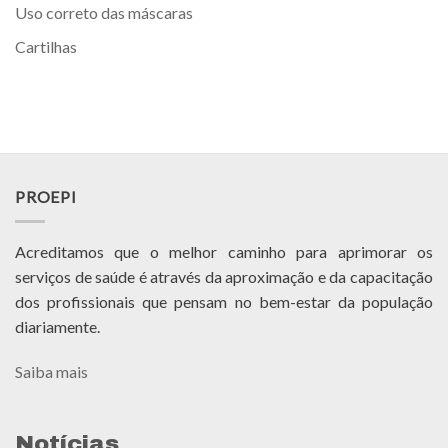
Uso correto das máscaras
Cartilhas
PROEPI
Acreditamos que o melhor caminho para aprimorar os
serviços de saúde é através da aproximação e da capacitação
dos profissionais que pensam no bem-estar da população
diariamente.
Saiba mais
Notícias