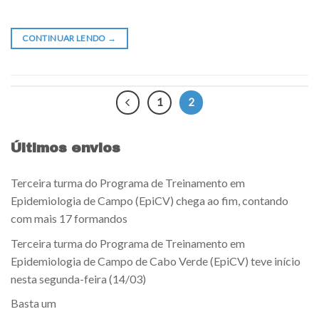
CONTINUAR LENDO
→
1
2
Últimos envios
Terceira turma do Programa de Treinamento em
Epidemiologia de Campo (EpiCV) chega ao fim, contando
com mais 17 formandos
Terceira turma do Programa de Treinamento em
Epidemiologia de Campo de Cabo Verde (EpiCV) teve início
nesta segunda-feira (14/03)
Basta um