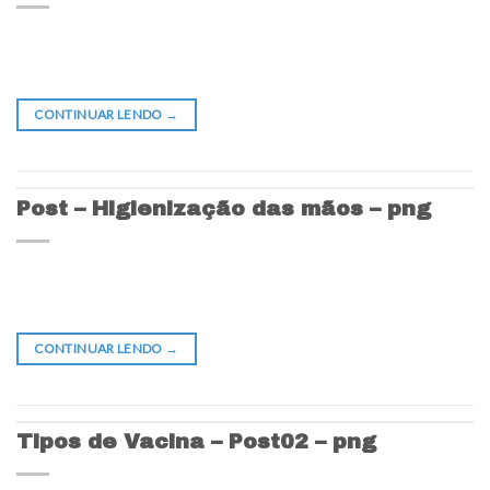
CONTINUAR LENDO
→
Post – Higienização das mãos – png
CONTINUAR LENDO
→
Tipos de Vacina – Post02 – png