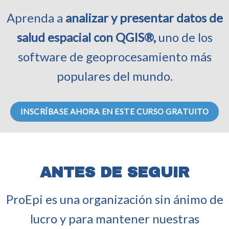
Aprenda a
analizar y presentar datos de
salud espacial con QGIS®,
uno de los
software de geoprocesamiento más
populares del mundo.
INSCRÍBASE AHORA EN ESTE CURSO GRATUITO
ANTES DE SEGUIR
ProEpi es una organización sin ánimo de
lucro y para mantener nuestras