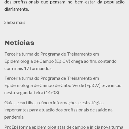
dos profissionais que pensam no bem-estar da população
diariamente.
Saiba mais
Notícias
Terceira turma do Programa de Treinamento em
Epidemiologia de Campo (EpiCV) chega ao fim, contando
com mais 17 formandos
Terceira turma do Programa de Treinamento em
Epidemiologia de Campo de Cabo Verde (EpiCV) teve início
nesta segunda-feira (14/03)
Guias e cartilhas reúnem informações e estratégias
importantes para atuação dos profissionais de saúde na
pandemia
ProEpi forma epidemiologistas de campo e inicia nova turma