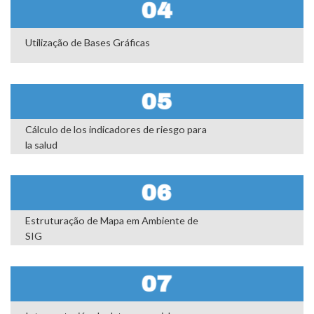
04
Utilização de Bases Gráficas
05
Cálculo de los indicadores de riesgo para
la salud
06
Estruturação de Mapa em Ambiente de
SIG
07