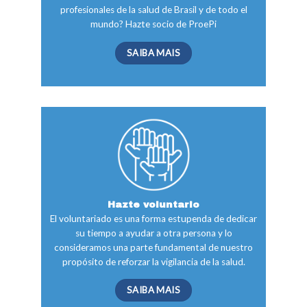
profesionales de la salud de Brasil y de todo el
mundo? Hazte socio de ProePi
SAIBA MAIS
Hazte voluntario
El voluntariado es una forma estupenda de dedicar
su tiempo a ayudar a otra persona y lo
consideramos una parte fundamental de nuestro
propósito de reforzar la vigilancia de la salud.
SAIBA MAIS