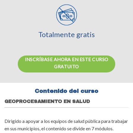
Totalmente gratis
INSCRÍBASE AHORA EN ESTE CURSO
GRATUITO
Contenido del curso
GEOPROCESAMIENTO EN SALUD
Dirigido a apoyar a los equipos de salud pública para trabajar
en sus municipios, el contenido se divide en 7 módulos.