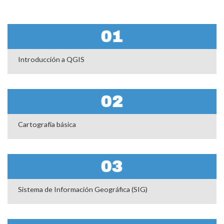
01
Introducción a QGIS
02
Cartografía básica
03
Sistema de Información Geográfica (SIG)