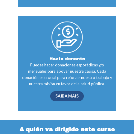
Hazte donante
Puedes hacer donaciones esporádicas y/o
mensuales para apoyar nuestra causa. Cada
donación es crucial para reforzar nuestro trabajo y
nuestra misión en favor de la salud pública.
SAIBA MAIS
A quién va dirigido este curso