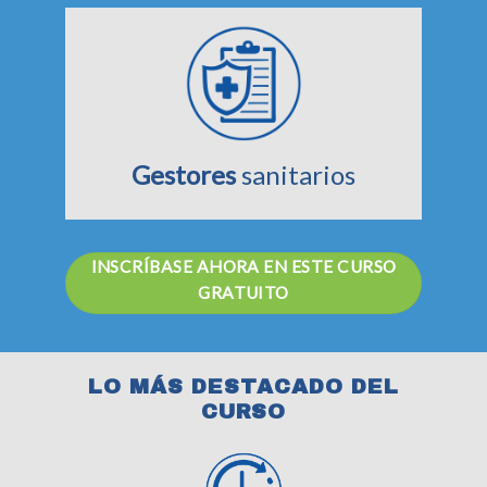
Gestores
sanitarios
INSCRÍBASE AHORA EN ESTE CURSO
GRATUITO
LO MÁS DESTACADO DEL
CURSO