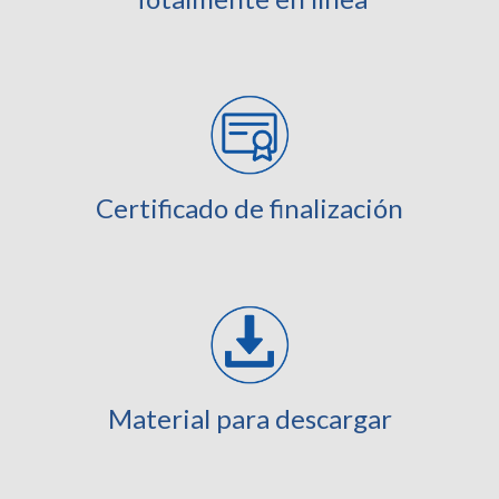
Certificado de finalización
Material para descargar