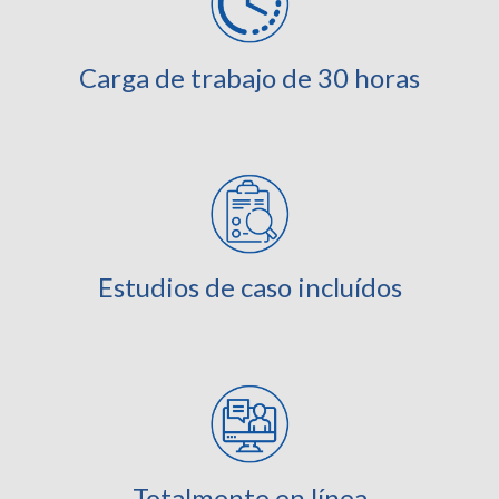
Carga de trabajo de 30 horas
Estudios de caso incluídos
Totalmente en línea