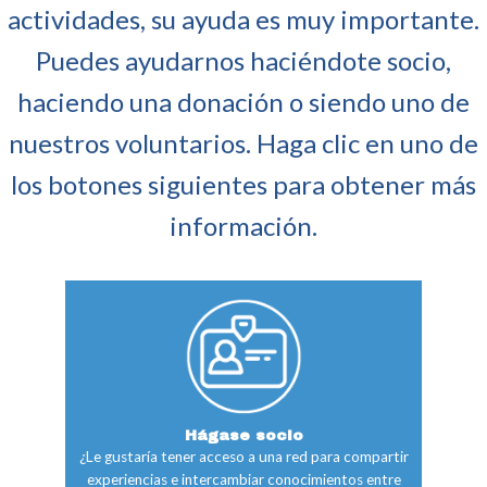
actividades, su ayuda es muy importante.
Puedes ayudarnos haciéndote socio,
haciendo una donación o siendo uno de
nuestros voluntarios. Haga clic en uno de
los botones siguientes para obtener más
información.
Hágase socio
¿Le gustaría tener acceso a una red para compartir
experiencias e intercambiar conocimientos entre